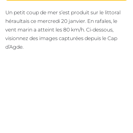
Un petit coup de mer s’est produit sur le littoral
héraultais ce mercredi 20 janvier. En rafales, le
vent marin a atteint les 80 km/h. Ci-dessous,
visionnez des images capturées depuis le Cap
d’Agde.