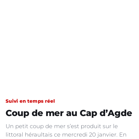
Suivi en temps réel
Coup de mer au Cap d’Agde
Un petit coup de mer s’est produit sur le
littoral héraultais ce mercredi 20 janvier. En