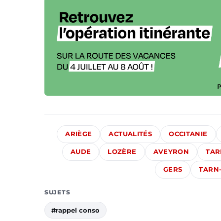
ARIÈGE
ACTUALITÉS
OCCITANIE
AUDE
LOZÈRE
AVEYRON
TAR
GERS
TARN
SUJETS
#rappel conso