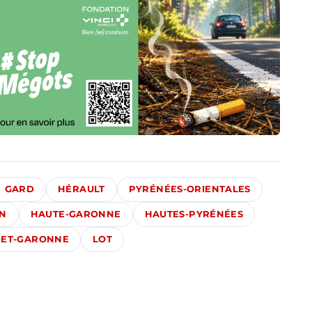
GARD
HÉRAULT
PYRÉNÉES-ORIENTALES
N
HAUTE-GARONNE
HAUTES-PYRÉNÉES
-ET-GARONNE
LOT