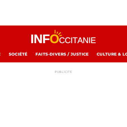
C
SOCIÉTÉ
FAITS-DIVERS / JUSTICE
CULTURE & L
PUBLICITÉ