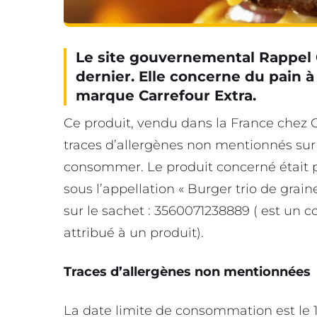
Le site gouvernemental Rappel
dernier. Elle concerne du pain 
marque Carrefour Extra.
Ce produit, vendu dans la France chez 
traces d’allergènes non mentionnés sur
consommer. Le produit concerné était p
sous l’appellation « Burger trio de grain
sur le sachet : 3560071238889 ( est un
attribué à un produit).
Traces d’allergènes non mentionnées
La date limite de consommation est le 