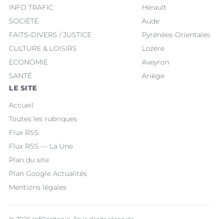
INFO TRAFIC
Hérault
SOCIÉTÉ
Aude
FAITS-DIVERS / JUSTICE
Pyrénées-Orientales
CULTURE & LOISIRS
Lozère
ECONOMIE
Aveyron
SANTÉ
Ariège
LE SITE
Accueil
Toutes les rubriques
Flux RSS
Flux RSS — La Une
Plan du site
Plan Google Actualités
Mentions légales