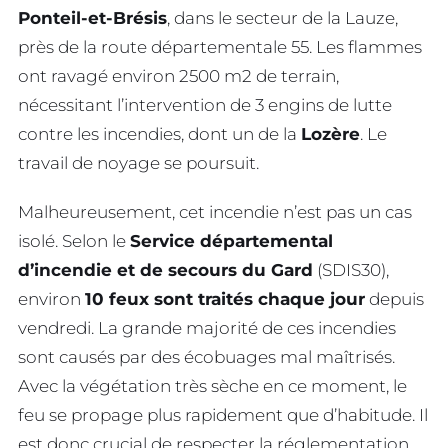
Ponteil-et-Brésis
, dans le secteur de la Lauze,
près de la route départementale 55. Les flammes
ont ravagé environ 2500 m2 de terrain,
nécessitant l’intervention de 3 engins de lutte
contre les incendies, dont un de la
Lozère
. Le
travail de noyage se poursuit.
Malheureusement, cet incendie n’est pas un cas
isolé. Selon le
Service départemental
d’incendie et de secours du Gard
(SDIS30),
environ
10 feux sont traités chaque jour
depuis
vendredi. La grande majorité de ces incendies
sont causés par des écobuages mal maîtrisés.
Avec la végétation très sèche en ce moment, le
feu se propage plus rapidement que d’habitude. Il
est donc crucial de respecter la réglementation