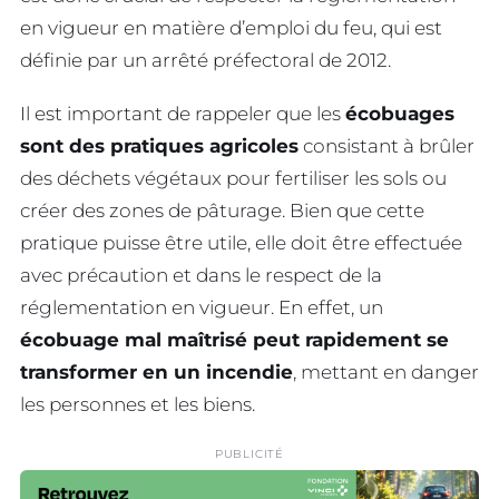
en vigueur en matière d’emploi du feu, qui est
définie par un arrêté préfectoral de 2012.
Il est important de rappeler que les
écobuages
sont des pratiques agricoles
consistant à brûler
des déchets végétaux pour fertiliser les sols ou
créer des zones de pâturage. Bien que cette
pratique puisse être utile, elle doit être effectuée
avec précaution et dans le respect de la
réglementation en vigueur. En effet, un
écobuage mal maîtrisé peut rapidement se
transformer en un incendie
, mettant en danger
les personnes et les biens.
PUBLICITÉ