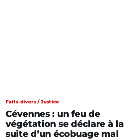
Faits-divers / Justice
Cévennes : un feu de
végétation se déclare à la
suite d’un écobuage mal