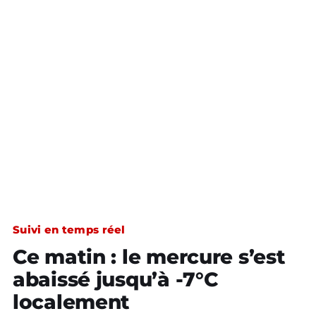
Suivi en temps réel
Ce matin : le mercure s’est
abaissé jusqu’à -7°C
localement