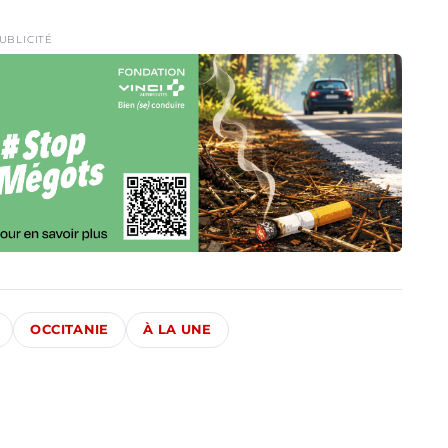
UBLICITÉ
OCCITANIE
À LA UNE