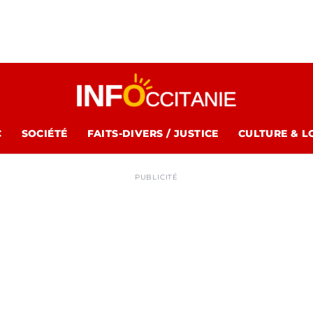
C
SOCIÉTÉ
FAITS-DIVERS / JUSTICE
CULTURE & L
PUBLICITÉ