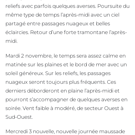
reliefs avec parfois quelques averses. Poursuite du
même type de temps l’après-midi avec un ciel
partagé entre passages nuageux et belles
éclaircies. Retour d’une forte tramontane l’après-
midi.
Mardi 2 novembre, le temps sera assez calme en
matinée sur les plaines et le bord de mer avec un
soleil généreux. Sur les reliefs, les passages
nuageux seront toujours plus fréquents. Ces
derniers déborderont en plaine l’après-midi et
pourront s’accompagner de quelques averses en
soirée. Vent faible à modéré, de secteur Ouest à
Sud-Ouest.
Mercredi 3 nouvelle, nouvelle journée maussade