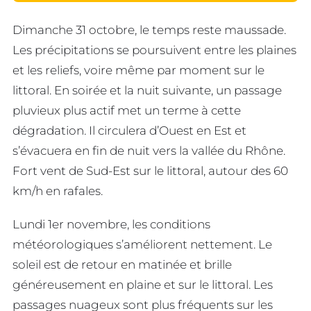
Dimanche 31 octobre, le temps reste maussade.
Les précipitations se poursuivent entre les plaines
et les reliefs, voire même par moment sur le
littoral. En soirée et la nuit suivante, un passage
pluvieux plus actif met un terme à cette
dégradation. Il circulera d’Ouest en Est et
s’évacuera en fin de nuit vers la vallée du Rhône.
Fort vent de Sud-Est sur le littoral, autour des 60
km/h en rafales.
Lundi 1er novembre, les conditions
météorologiques s’améliorent nettement. Le
soleil est de retour en matinée et brille
généreusement en plaine et sur le littoral. Les
passages nuageux sont plus fréquents sur les