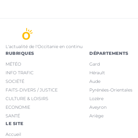
L'actualité de l'Occitanie en continu
RUBRIQUES
DÉPARTEMENTS
MÉTÉO
Gard
INFO TRAFIC
Hérault
SOCIÉTÉ
Aude
FAITS-DIVERS / JUSTICE
Pyrénées-Orientales
CULTURE & LOISIRS
Lozère
ECONOMIE
Aveyron
SANTÉ
Ariège
LE SITE
Accueil