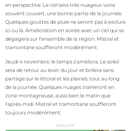
en perspective. Le ciel sera très nuageux voire
souvent couvert, une bonne partie de la journée.
Quelques gouttes de pluie ne seront pas à exclure
ici ou là. Amélioration en soirée avec un ciel qui se
dégagera sur l’ensemble de la région. Mistral et
tramontane souffleront modérément.
Jeudi 4 novembre, le temps s’améliora. Le soleil
sera de retour au lever du jour et brillera sans
partage sur le littoral et les plaines, tout au long
de la journée. Quelques nuages traîneront en
zone montagneuse, aussi bien le matin que
l’après-midi. Mistral et tramontane souffleront
toujours modérément.
PUBLICITÉ