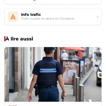
Info trafic
›
Trafic routier en direct en Occitanie
À lire aussi