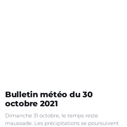
Bulletin météo du 30
octobre 2021
Dimanche 31 octobre, le temps reste
maussade. Les précipitations se poursuivent