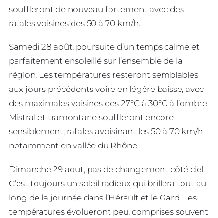
souffleront de nouveau fortement avec des
rafales voisines des 50 à 70 km/h.
Samedi 28 août, poursuite d’un temps calme et
parfaitement ensoleillé sur l’ensemble de la
région. Les températures resteront semblables
aux jours précédents voire en légère baisse, avec
des maximales voisines des 27°C à 30°C à l’ombre.
Mistral et tramontane souffleront encore
sensiblement, rafales avoisinant les 50 à 70 km/h
notamment en vallée du Rhône.
Dimanche 29 aout, pas de changement côté ciel.
C’est toujours un soleil radieux qui brillera tout au
long de la journée dans l’Hérault et le Gard. Les
températures évolueront peu, comprises souvent