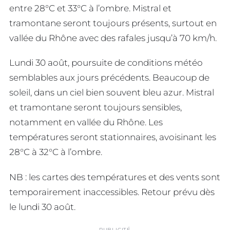
entre 28°C et 33°C à l’ombre. Mistral et
tramontane seront toujours présents, surtout en
vallée du Rhône avec des rafales jusqu’à 70 km/h.
Lundi 30 août, poursuite de conditions météo
semblables aux jours précédents. Beaucoup de
soleil, dans un ciel bien souvent bleu azur. Mistral
et tramontane seront toujours sensibles,
notamment en vallée du Rhône. Les
températures seront stationnaires, avoisinant les
28°C à 32°C à l’ombre.
NB : les cartes des températures et des vents sont
temporairement inaccessibles. Retour prévu dès
le lundi 30 août.
PUBLICITÉ