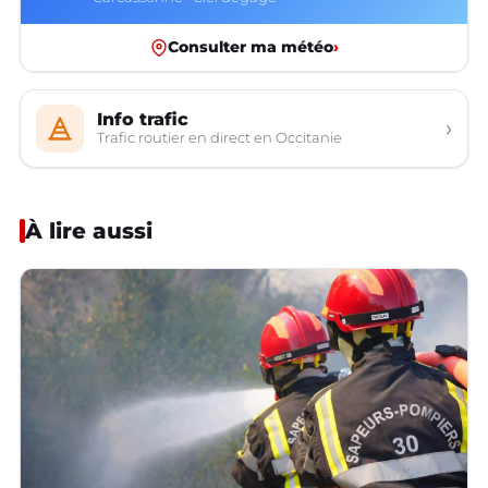
Consulter ma météo
›
Info trafic
›
Trafic routier en direct en Occitanie
À lire aussi