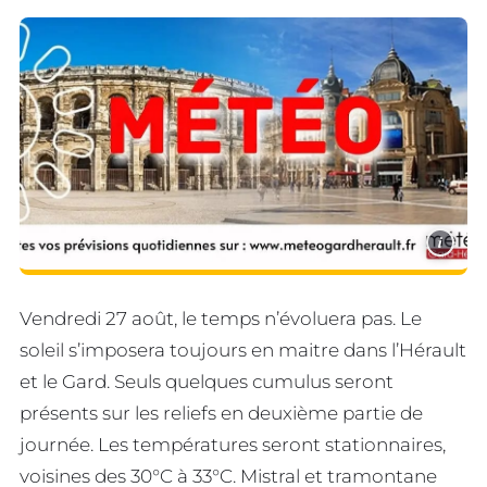
i
Vendredi 27 août, le temps n’évoluera pas. Le
soleil s’imposera toujours en maitre dans l’Hérault
et le Gard. Seuls quelques cumulus seront
présents sur les reliefs en deuxième partie de
journée. Les températures seront stationnaires,
voisines des 30°C à 33°C. Mistral et tramontane