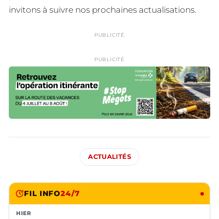
invitons à suivre nos prochaines actualisations.
PUBLICITÉ
PUBLICITÉ
ACTUALITÉS
FIL INFO
24/7
HIER