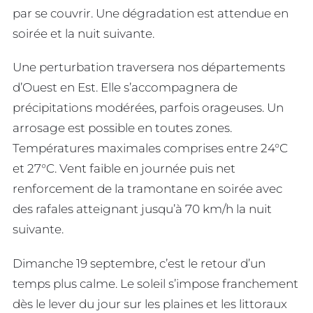
par se couvrir. Une dégradation est attendue en
soirée et la nuit suivante.
Une perturbation traversera nos départements
d’Ouest en Est. Elle s’accompagnera de
précipitations modérées, parfois orageuses. Un
arrosage est possible en toutes zones.
Températures maximales comprises entre 24°C
et 27°C. Vent faible en journée puis net
renforcement de la tramontane en soirée avec
des rafales atteignant jusqu’à 70 km/h la nuit
suivante.
Dimanche 19 septembre, c’est le retour d’un
temps plus calme. Le soleil s’impose franchement
dès le lever du jour sur les plaines et les littoraux