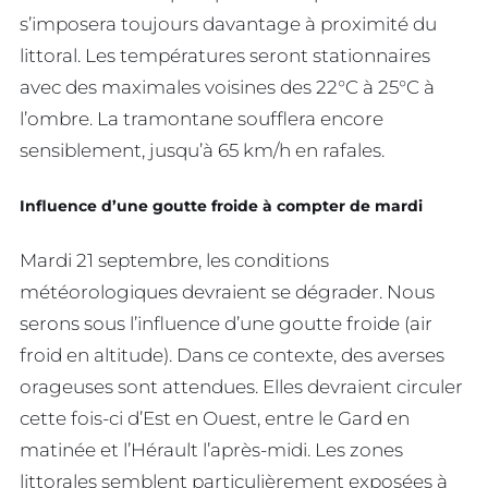
s’imposera toujours davantage à proximité du
littoral. Les températures seront stationnaires
avec des maximales voisines des 22°C à 25°C à
l’ombre. La tramontane soufflera encore
sensiblement, jusqu’à 65 km/h en rafales.
Influence d’une goutte froide à compter de mardi
Mardi 21 septembre, les conditions
météorologiques devraient se dégrader. Nous
serons sous l’influence d’une goutte froide (air
froid en altitude). Dans ce contexte, des averses
orageuses sont attendues. Elles devraient circuler
cette fois-ci d’Est en Ouest, entre le Gard en
matinée et l’Hérault l’après-midi. Les zones
littorales semblent particulièrement exposées à