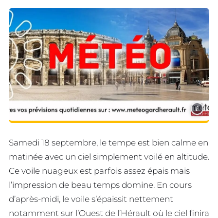
i
Samedi 18 septembre, le tempe est bien calme en
matinée avec un ciel simplement voilé en altitude.
Ce voile nuageux est parfois assez épais mais
l’impression de beau temps domine. En cours
d’après-midi, le voile s’épaissit nettement
notamment sur l’Ouest de l’Hérault où le ciel finira