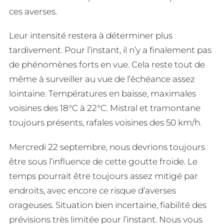
ces averses.
Leur intensité restera à déterminer plus
tardivement. Pour l’instant, il n’y a finalement pas
de phénomènes forts en vue. Cela reste tout de
même à surveiller au vue de l’échéance assez
lointaine. Températures en baisse, maximales
voisines des 18°C à 22°C. Mistral et tramontane
toujours présents, rafales voisines des 50 km/h.
Mercredi 22 septembre, nous devrions toujours
être sous l’influence de cette goutte froide. Le
temps pourrait être toujours assez mitigé par
endroits, avec encore ce risque d’averses
orageuses. Situation bien incertaine, fiabilité des
prévisions très limitée pour l’instant. Nous vous