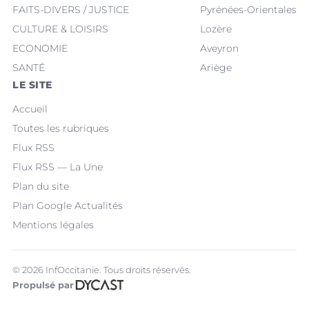
FAITS-DIVERS / JUSTICE
Pyrénées-Orientales
CULTURE & LOISIRS
Lozère
ECONOMIE
Aveyron
SANTÉ
Ariège
LE SITE
Accueil
Toutes les rubriques
Flux RSS
Flux RSS — La Une
Plan du site
Plan Google Actualités
Mentions légales
© 2026 InfOccitanie. Tous droits réservés.
Propulsé par