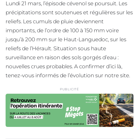
Lundi 21 mars, l’épisode cévenol se poursuit. Les
précipitations sont soutenues et régulières sur les
reliefs. Les cumuls de pluie deviennent
importants, de l’ordre de 100 à 150 mm voire
jusqu’à 200 mm sur le Haut-Languedoc, sur les
reliefs de l’Hérault. Situation sous haute
surveillance en raison des sols gorgés d’eau :
nouvelles crues probables. A confirmer d’ici là,
tenez-vous informés de l’évolution sur notre site.
PUBLICITÉ