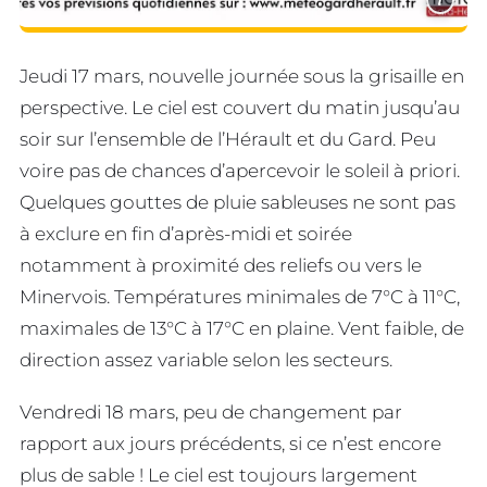
Jeudi 17 mars, nouvelle journée sous la grisaille en
perspective. Le ciel est couvert du matin jusqu’au
soir sur l’ensemble de l’Hérault et du Gard. Peu
voire pas de chances d’apercevoir le soleil à priori.
Quelques gouttes de pluie sableuses ne sont pas
à exclure en fin d’après-midi et soirée
notamment à proximité des reliefs ou vers le
Minervois. Températures minimales de 7°C à 11°C,
maximales de 13°C à 17°C en plaine. Vent faible, de
direction assez variable selon les secteurs.
Vendredi 18 mars, peu de changement par
rapport aux jours précédents, si ce n’est encore
plus de sable ! Le ciel est toujours largement