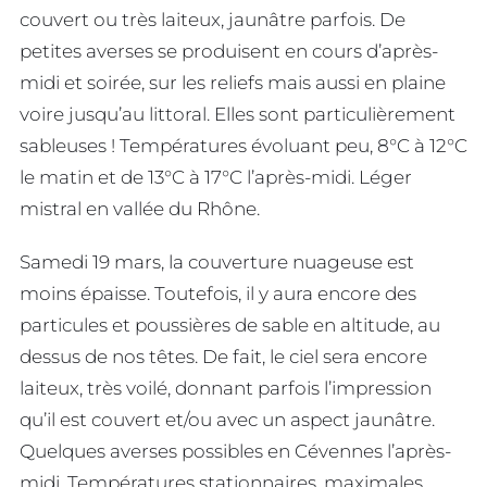
couvert ou très laiteux, jaunâtre parfois. De
petites averses se produisent en cours d’après-
midi et soirée, sur les reliefs mais aussi en plaine
voire jusqu’au littoral. Elles sont particulièrement
sableuses ! Températures évoluant peu, 8°C à 12°C
le matin et de 13°C à 17°C l’après-midi. Léger
mistral en vallée du Rhône.
Samedi 19 mars, la couverture nuageuse est
moins épaisse. Toutefois, il y aura encore des
particules et poussières de sable en altitude, au
dessus de nos têtes. De fait, le ciel sera encore
laiteux, très voilé, donnant parfois l’impression
qu’il est couvert et/ou avec un aspect jaunâtre.
Quelques averses possibles en Cévennes l’après-
midi. Températures stationnaires, maximales