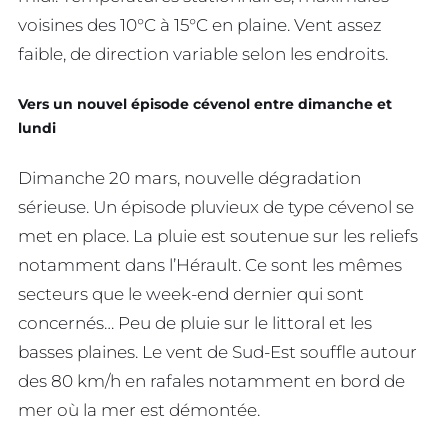
voisines des 10°C à 15°C en plaine. Vent assez
faible, de direction variable selon les endroits.
Vers un nouvel épisode cévenol entre dimanche et
lundi
Dimanche 20 mars, nouvelle dégradation
sérieuse. Un épisode pluvieux de type cévenol se
met en place. La pluie est soutenue sur les reliefs
notamment dans l’Hérault. Ce sont les mêmes
secteurs que le week-end dernier qui sont
concernés… Peu de pluie sur le littoral et les
basses plaines. Le vent de Sud-Est souffle autour
des 80 km/h en rafales notamment en bord de
mer où la mer est démontée.