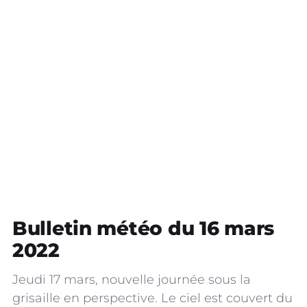
Bulletin météo du 16 mars
2022
Jeudi 17 mars, nouvelle journée sous la
grisaille en perspective. Le ciel est couvert du