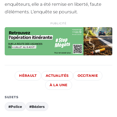
enquêteurs, elle a été remise en liberté, faute
d’éléments. L’enquête se poursuit.
PUBLICITÉ
HÉRAULT
ACTUALITÉS
OCCITANIE
À LA UNE
SUJETS
#Police
#Béziers