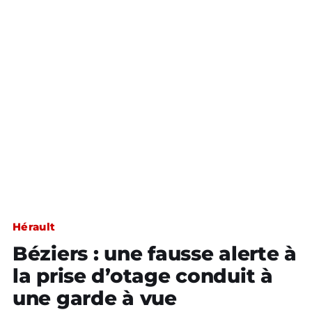
Hérault
Béziers : une fausse alerte à
la prise d’otage conduit à
une garde à vue