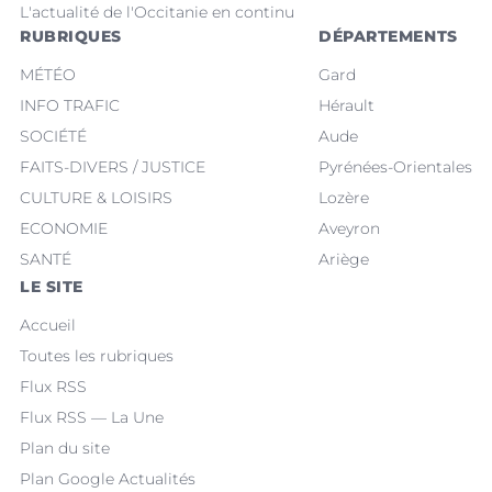
L'actualité de l'Occitanie en continu
RUBRIQUES
DÉPARTEMENTS
MÉTÉO
Gard
INFO TRAFIC
Hérault
SOCIÉTÉ
Aude
FAITS-DIVERS / JUSTICE
Pyrénées-Orientales
CULTURE & LOISIRS
Lozère
ECONOMIE
Aveyron
SANTÉ
Ariège
LE SITE
Accueil
Toutes les rubriques
Flux RSS
Flux RSS — La Une
Plan du site
Plan Google Actualités