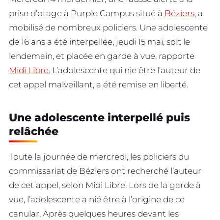
prise d’otage à Purple Campus situé à
Béziers
, a
mobilisé de nombreux policiers. Une adolescente
de 16 ans a été interpellée, jeudi 15 mai, soit le
lendemain, et placée en garde à vue, rapporte
Midi Libre
. L’adolescente qui nie être l’auteur de
cet appel malveillant, a été remise en liberté.
Une adolescente interpellé puis
relâchée
Toute la journée de mercredi, les policiers du
commissariat de Béziers ont recherché l’auteur
de cet appel, selon Midi Libre. Lors de la garde à
vue, l’adolescente a nié être à l’origine de ce
canular. Après quelques heures devant les