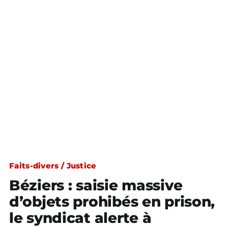
Faits-divers / Justice
Béziers : saisie massive
d’objets prohibés en prison,
le syndicat alerte à