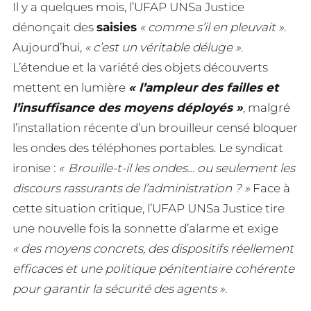
Il y a quelques mois, l’UFAP UNSa Justice
dénonçait des
saisies
« comme s’il en pleuvait »
.
Aujourd’hui,
« c’est un véritable déluge »
.
L’étendue et la variété des objets découverts
mettent en lumière
« l’ampleur des failles et
l’insuffisance des moyens déployés »
, malgré
l’installation récente d’un brouilleur censé bloquer
les ondes des téléphones portables. Le syndicat
ironise :
« Brouille-t-il les ondes… ou seulement les
discours rassurants de l’administration ? »
Face à
cette situation critique, l’UFAP UNSa Justice tire
une nouvelle fois la sonnette d’alarme et exige
« des moyens concrets, des dispositifs réellement
efficaces et une politique pénitentiaire cohérente
pour garantir la sécurité des agents »
.