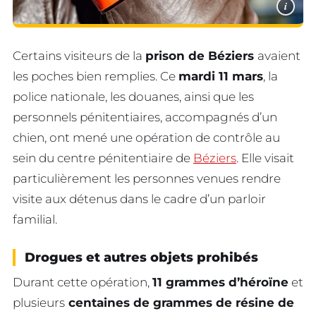
i
Certains visiteurs de la
prison de Béziers
avaient
les poches bien remplies. Ce
mardi 11 mars
, la
police nationale, les douanes, ainsi que les
personnels pénitentiaires, accompagnés d’un
chien, ont mené une opération de contrôle au
sein du centre pénitentiaire de
Béziers
. Elle visait
particulièrement les personnes venues rendre
visite aux détenus dans le cadre d’un parloir
familial.
Drogues et autres objets prohibés
Durant cette opération,
11 grammes d’héroïne
et
plusieurs
centaines de grammes de résine de