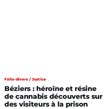
Faits-divers / Justice
Béziers : héroïne et résine
de cannabis découverts sur
des visiteurs à la prison