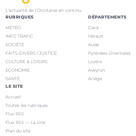
L'actualité de l'Occitanie en continu
RUBRIQUES
DÉPARTEMENTS
MÉTÉO
Gard
INFO TRAFIC
Hérault
SOCIÉTÉ
Aude
FAITS-DIVERS / JUSTICE
Pyrénées-Orientales
CULTURE & LOISIRS
Lozère
ECONOMIE
Aveyron
SANTÉ
Ariège
LE SITE
Accueil
Toutes les rubriques
Flux RSS
Flux RSS — La Une
Plan du site