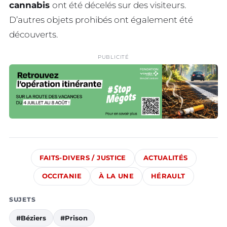
cannabis
ont été décelés sur des visiteurs.
D’autres objets prohibés ont également été
découverts.
PUBLICITÉ
FAITS-DIVERS / JUSTICE
ACTUALITÉS
OCCITANIE
À LA UNE
HÉRAULT
SUJETS
#Béziers
#Prison