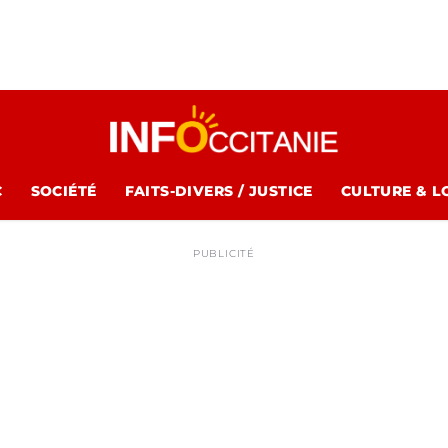
C
SOCIÉTÉ
FAITS-DIVERS / JUSTICE
CULTURE & L
PUBLICITÉ