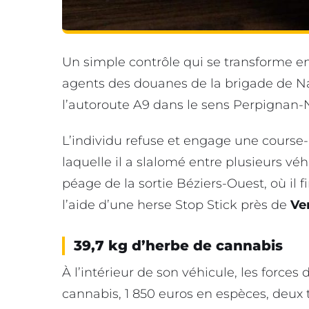
Un simple contrôle qui se transforme en
agents des douanes de la brigade de 
l’autoroute A9 dans le sens Perpignan-Na
L’individu refuse et engage une course
laquelle il a slalomé entre plusieurs véh
péage de la sortie Béziers-Ouest, où il fi
l’aide d’une herse Stop Stick près de
Ve
39,7 kg d’herbe de cannabis
À l’intérieur de son véhicule, les forces
cannabis, 1 850 euros en espèces, deux 