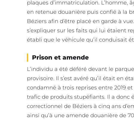
plaques d’immatriculation. L’homme, âg
en retenue douanière puis confié à la 
Béziers afin d’être placé en garde à vue
s’expliquer sur les faits qui lui étaien
établi que le véhicule qu’il conduisait 
Prison et amende
L’individu a été déféré devant le parqu
provisoire. Il s’est avéré qu’il était en 
condamné à trois reprises entre 2019 et
trafic de produits stupéfiants. Il a donc
correctionnel de Béziers à cinq ans d’
ainsi qu’à une amende douanière de 70