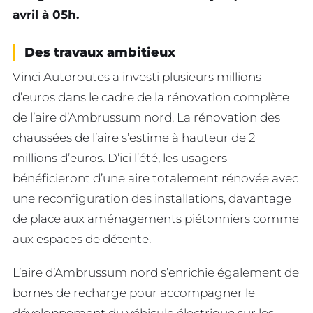
avril à 05h.
Des travaux ambitieux
Vinci Autoroutes a investi plusieurs millions
d’euros dans le cadre de la rénovation complète
de l’aire d’Ambrussum nord. La rénovation des
chaussées de l’aire s’estime à hauteur de 2
millions d’euros. D’ici l’été, les usagers
bénéficieront d’une aire totalement rénovée avec
une reconfiguration des installations, davantage
de place aux aménagements piétonniers comme
aux espaces de détente.
L’aire d’Ambrussum nord s’enrichie également de
bornes de recharge pour accompagner le