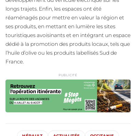
développement du véhicule électrique sur les
longs trajets. Enfin, les espaces ont été
réaménagés pour mettre en valeur la région et
ses produits, en mettant en lumière les sites
touristiques avoisinants et en intégrant un espace
dédié à la promotion des produits locaux, tels que
l’huile d’olive ou les produits labellisés Sud de
France.
PUBLICITÉ
HÉRAULT
ACTUALITÉS
OCCITANIE