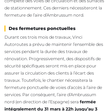
complète des voies de circulation et des surfaces
de stationnement. Ces derniers nécessiteront la
fermeture de l’aire d’Ambrussum nord.
Des fermetures ponctuelles
Durant ces trois mois de travaux, Vinci
Autoroutes a prévu de maintenir l’ensemble des
services pendant la durée des travaux de
rénovation. Progressivement, des dispositifs de
sécurité spécifiques seront mis en place pour
assurer la circulation des clients à l’écart des
travaux. Toutefois, le chantier nécessitera la
fermeture ponctuelle de voies d’accès à l’aire de
services. Par conséquent, l’aire d’Ambrussum
nord (en direction de l’Espagne) sera
fermée
intégralement du 31 mars à 22h jusqu’au 3