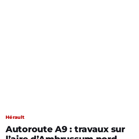
Hérault
Autoroute A9 : travaux sur