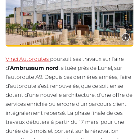
i
Vinci Autoroutes
poursuit ses travaux sur l’aire
d’
Ambrussum nord
, située près de Lunel, sur
l’autoroute A9. Depuis ces dernières années, l’aire
d’autoroute s’est renouvelée, que ce soit en se
dotant d’une nouvelle architecture, d’une offre de
services enrichie ou encore d’un parcours client
intégralement repensé. La phase finale de ces
travaux débutera à partir du 17 mars, pour une
durée de 3 mois et portent sur la rénovation