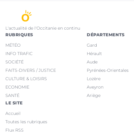
L'actualité de l'Occitanie en continu
RUBRIQUES
DÉPARTEMENTS
MÉTÉO
Gard
INFO TRAFIC
Hérault
SOCIÉTÉ
Aude
FAITS-DIVERS / JUSTICE
Pyrénées-Orientales
CULTURE & LOISIRS
Lozère
ECONOMIE
Aveyron
SANTÉ
Ariège
LE SITE
Accueil
Toutes les rubriques
Flux RSS