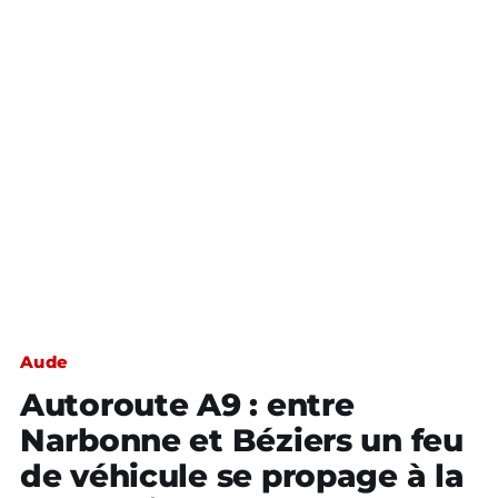
Aude
Autoroute A9 : entre
Narbonne et Béziers un feu
de véhicule se propage à la