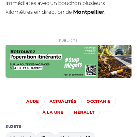
immédiates avec un bouchon plusieurs
kilomètres en direction de
Montpellier
.
PUBLICITÉ
AUDE
ACTUALITÉS
OCCITANIE
À LA UNE
HÉRAULT
SUJETS