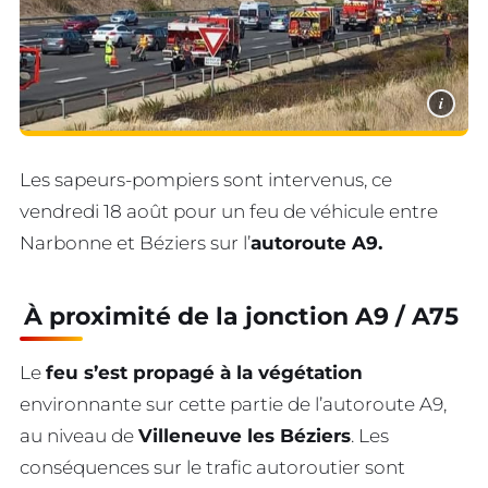
i
Les sapeurs-pompiers sont intervenus, ce
vendredi 18 août pour un feu de véhicule entre
Narbonne et Béziers sur l’
autoroute A9.
À proximité de la jonction A9 / A75
Le
feu s’est propagé à la végétation
environnante sur cette partie de l’autoroute A9,
au niveau de
Villeneuve les Béziers
. Les
conséquences sur le trafic autoroutier sont