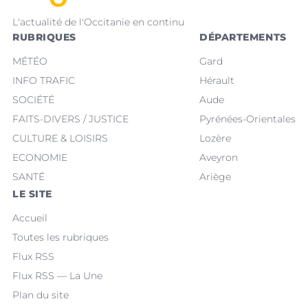
L'actualité de l'Occitanie en continu
RUBRIQUES
DÉPARTEMENTS
MÉTÉO
Gard
INFO TRAFIC
Hérault
SOCIÉTÉ
Aude
FAITS-DIVERS / JUSTICE
Pyrénées-Orientales
CULTURE & LOISIRS
Lozère
ECONOMIE
Aveyron
SANTÉ
Ariège
LE SITE
Accueil
Toutes les rubriques
Flux RSS
Flux RSS — La Une
Plan du site