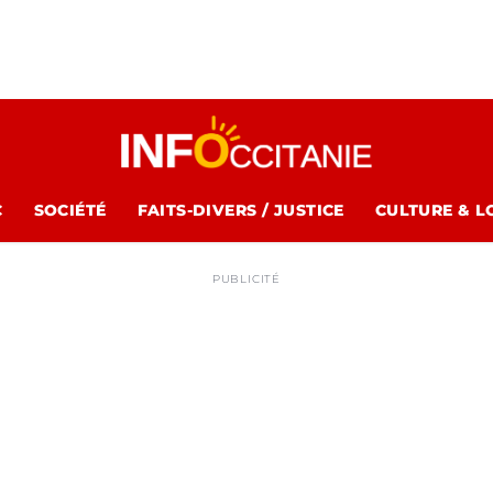
C
SOCIÉTÉ
FAITS-DIVERS / JUSTICE
CULTURE & L
PUBLICITÉ