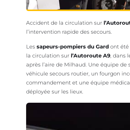
Accident de la circulation sur
l’Autorou
l’intervention rapide des secours.
Les
sapeurs-pompiers du Gard
ont été
la circulation sur
l’Autoroute A9
, dans 
après l’aire de Milhaud. Une équipe d
véhicule secours routier, un fourgon inc
commandement et une équipe médica
déployée sur les lieux.