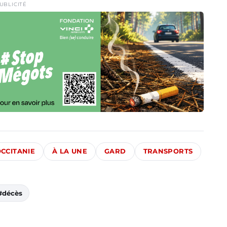
UBLICITÉ
CCITANIE
À LA UNE
GARD
TRANSPORTS
#décès