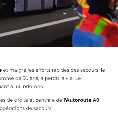
s
et malgré les efforts rapides des secours, le
omme de 30 ans, a perdu la vie. Le
ant à lui indemne.
es de droite et centrale de
l’Autoroute A9
 opérations de secours.