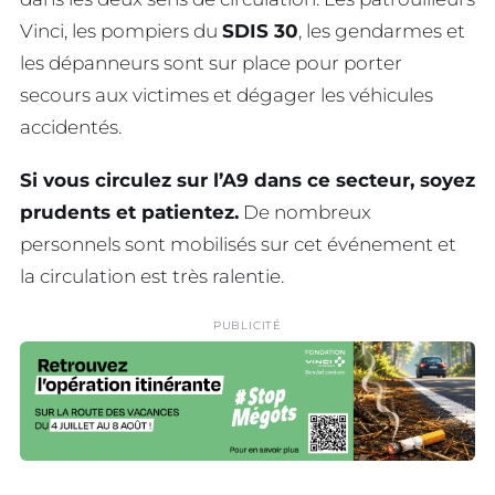
Vinci, les pompiers du
SDIS 30
, les gendarmes et
les dépanneurs sont sur place pour porter
secours aux victimes et dégager les véhicules
accidentés.
Si vous circulez sur l’A9 dans ce secteur, soyez
prudents et patientez.
De nombreux
personnels sont mobilisés sur cet événement et
la circulation est très ralentie.
PUBLICITÉ