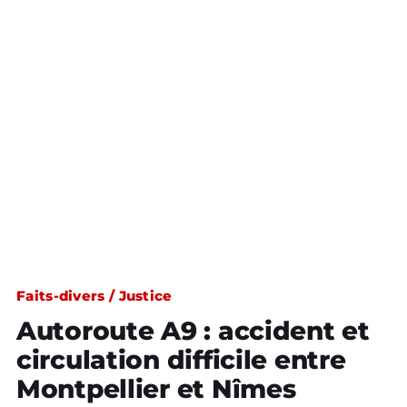
Faits-divers / Justice
Autoroute A9 : accident et
circulation difficile entre
Montpellier et Nîmes