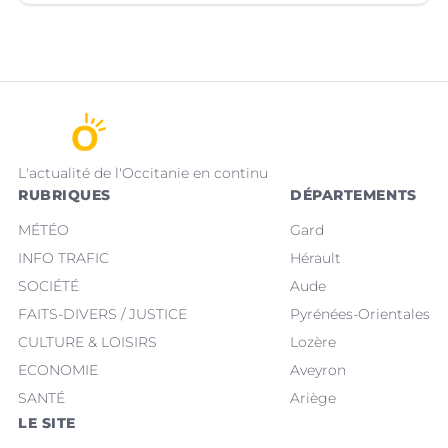
L'actualité de l'Occitanie en continu
RUBRIQUES
DÉPARTEMENTS
MÉTÉO
Gard
INFO TRAFIC
Hérault
SOCIÉTÉ
Aude
FAITS-DIVERS / JUSTICE
Pyrénées-Orientales
CULTURE & LOISIRS
Lozère
ECONOMIE
Aveyron
SANTÉ
Ariège
LE SITE