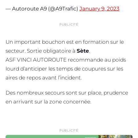
— Autoroute A9 (@A9Trafic)
January 9, 2023
PUBLICITÉ
Un important bouchon est en formation sur le
secteur. Sortie obligatoire à
Sète
.
ASF VINCI AUTOROUTE recommande au poids
lourd d’anticiper les temps de coupures sur les
aires de repos avant l’incident.
Des nombreux secours sont sur place, prudence
en arrivant sur la zone concernée.
PUBLICITÉ