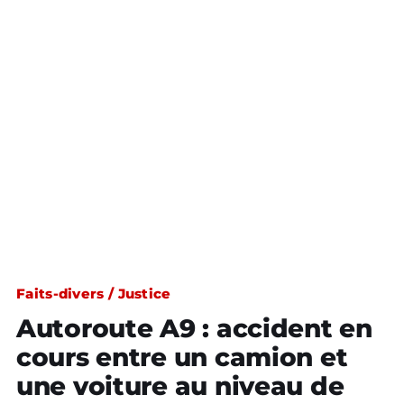
Faits-divers / Justice
Autoroute A9 : accident en
cours entre un camion et
une voiture au niveau de