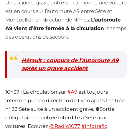
Un accident grave entre un camion et une voiture
est en cours sur l’autoroute A9 entre Sète et
Montpellier, en direction de Nîmes.
L’autoroute
A9 vient d’être fermée à la circulation
le temps
des opérations de secours.
Hérault : coupure de l’autoroute A9
après un grave accident
10h37 : La circulation sur
#A9
est toujours
interrompue en direction de Lyon après l'entrée
n° 33 Sète suite à un accident grave. ⛔Sortie
obligatoire et entrée interdite à Sète aux
voitures. Ecoutez
@Radio1077
#Infotrafic