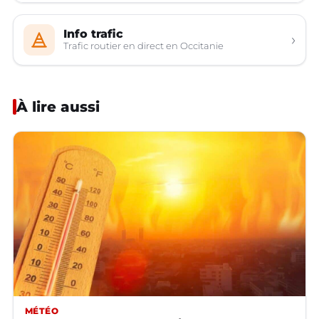
Info trafic
›
Trafic routier en direct en Occitanie
À lire aussi
MÉTÉO