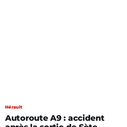
Hérault
Autoroute A9 : accident