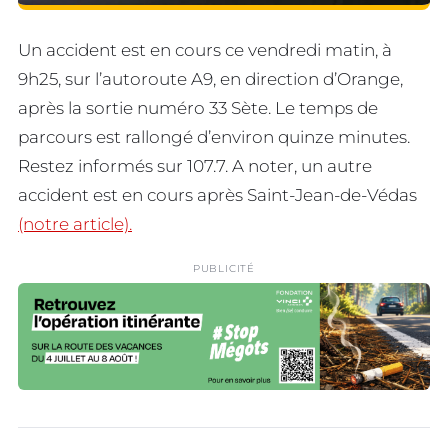
Un accident est en cours ce vendredi matin, à
9h25, sur l’autoroute A9, en direction d’Orange,
après la sortie numéro 33 Sète. Le temps de
parcours est rallongé d’environ quinze minutes.
Restez informés sur 107.7. A noter, un autre
accident est en cours après Saint-Jean-de-Védas
(notre article).
PUBLICITÉ