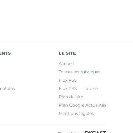
ENTS
LE SITE
Accueil
Toutes les rubriques
Flux RSS
entales
Flux RSS — La Une
Plan du site
Plan Google Actualités
Mentions légales