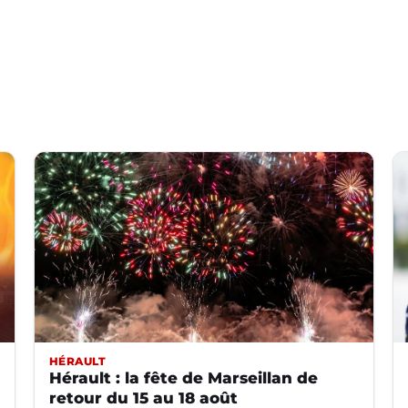
HÉRAULT
Hérault : la fête de Marseillan de
retour du 15 au 18 août