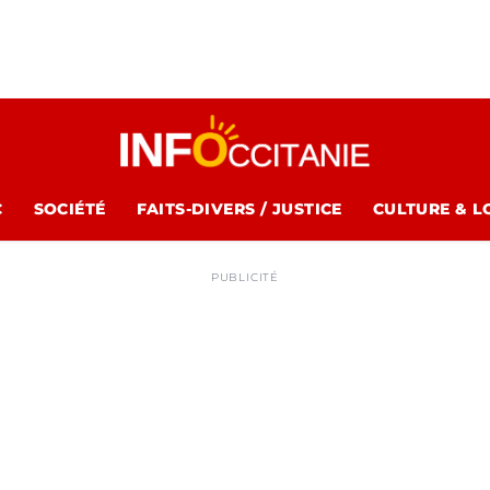
C
SOCIÉTÉ
FAITS-DIVERS / JUSTICE
CULTURE & L
PUBLICITÉ