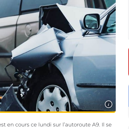
i
st en cours ce lundi sur l’autoroute A9. Il se