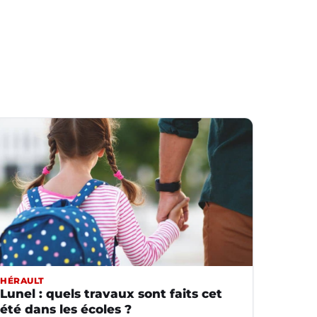
HÉRAULT
Lunel : quels travaux sont faits cet
été dans les écoles ?