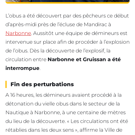
L’obus a été découvert par des pêcheurs ce début
d’après-midi près de l’écluse de Mandirac à
Narbonne
. Aussitôt une équipe de démineurs est
intervenue sur place afin de procéder à l’explosion
de l’obus. Dès la découverte de l’explosif, la
circulation entre
Narbonne et Gruissan a été
interrompue
.
Fin des perturbations
A 16 heures, les démineurs avaient procédé à la
détonation du vielle obus dans le secteur de la
Nautique à Narbonne, à une centaine de mètres
du lieu de la découverte. « Les circulations ont été
rétablies dans les deux sens », affirme la Ville de