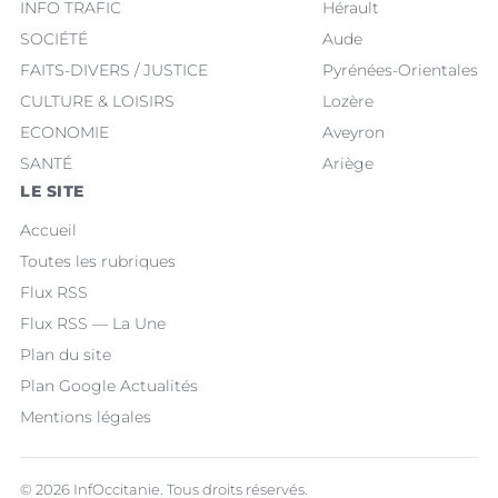
INFO TRAFIC
Hérault
SOCIÉTÉ
Aude
FAITS-DIVERS / JUSTICE
Pyrénées-Orientales
CULTURE & LOISIRS
Lozère
ECONOMIE
Aveyron
SANTÉ
Ariège
LE SITE
Accueil
Toutes les rubriques
Flux RSS
Flux RSS — La Une
Plan du site
Plan Google Actualités
Mentions légales
© 2026 InfOccitanie. Tous droits réservés.