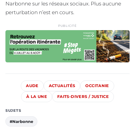
Narbonne sur les réseaux sociaux. Plus aucune
perturbation n’est en cours.
PUBLICITÉ
AUDE
ACTUALITÉS
OCCITANIE
À LA UNE
FAITS-DIVERS / JUSTICE
SUJETS
#Narbonne