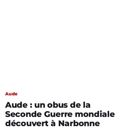
Aude
Aude : un obus de la
Seconde Guerre mondiale
découvert à Narbonne