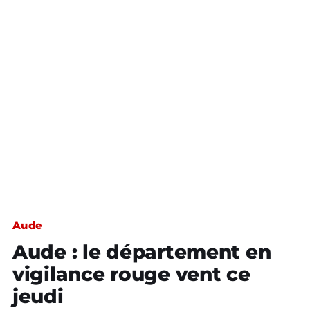
Aude
Aude : le département en
vigilance rouge vent ce
jeudi