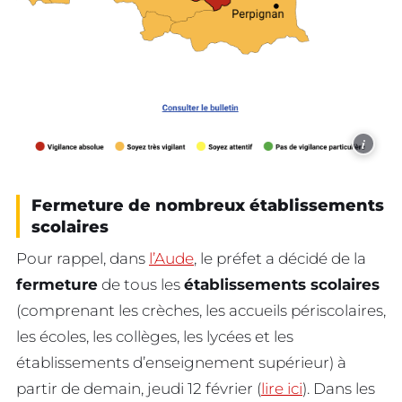
i
Fermeture de nombreux établissements
scolaires
Pour rappel, dans
l’Aude
, le préfet a décidé de la
fermeture
de tous les
établissements scolaires
(comprenant les crèches, les accueils périscolaires,
les écoles, les collèges, les lycées et les
établissements d’enseignement supérieur) à
partir de demain, jeudi 12 février (
lire ici
). Dans les