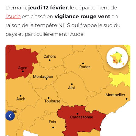
Demain,
jeudi 12 février
, le département de
l’Aude
est classé en
vigilance rouge vent
en
raison de la tempête NILS qui frappe le sud du
pays et particulièrement l’Aude.