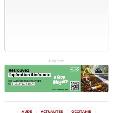
PUBLICITÉ
AUDE
ACTUALITÉS
OCCITANIE