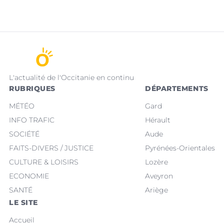
L'actualité de l'Occitanie en continu
RUBRIQUES
DÉPARTEMENTS
MÉTÉO
Gard
INFO TRAFIC
Hérault
SOCIÉTÉ
Aude
FAITS-DIVERS / JUSTICE
Pyrénées-Orientales
CULTURE & LOISIRS
Lozère
ECONOMIE
Aveyron
SANTÉ
Ariège
LE SITE
Accueil