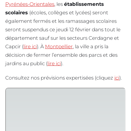
Pyrénées-Orientales
, les
établissements
scolaires
(écoles, collèges et lycées) seront
également fermés et les ramassages scolaires
seront suspendus ce jeudi 12 février dans tout le
département sauf sur les secteurs Cerdagne et
Capcir (
lire ici
). À
Montpellier
, la ville a pris la
décision de fermer l’ensemble des parcs et des
jardins au public (
lire ici
).
Consultez nos prévisions expertisées (cliquez
ici
).