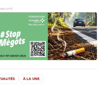
UBLICITÉ
TUALITÉS
À LA UNE