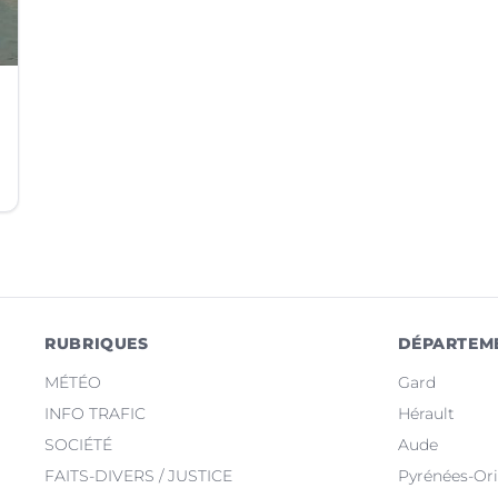
RUBRIQUES
DÉPARTEM
MÉTÉO
Gard
INFO TRAFIC
Hérault
SOCIÉTÉ
Aude
FAITS-DIVERS / JUSTICE
Pyrénées-Ori