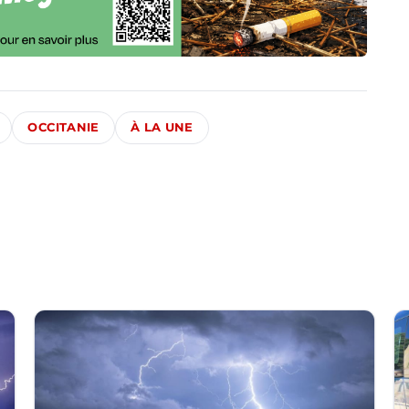
OCCITANIE
À LA UNE