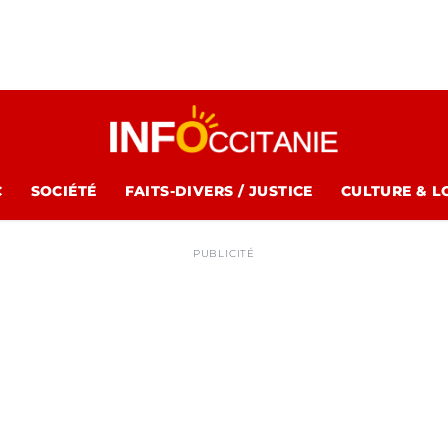
C
SOCIÉTÉ
FAITS-DIVERS / JUSTICE
CULTURE & L
PUBLICITÉ