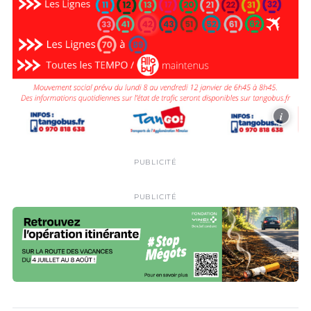
i
PUBLICITÉ
PUBLICITÉ