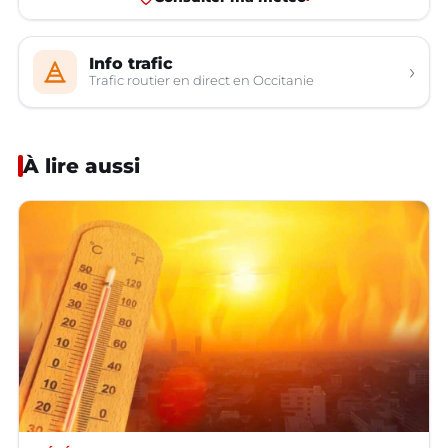
Info trafic
›
Trafic routier en direct en Occitanie
À lire aussi