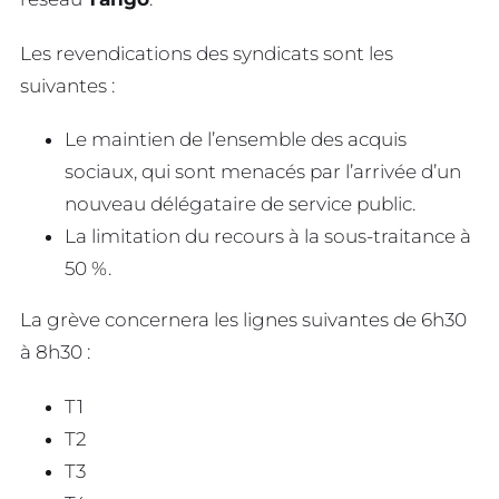
Les revendications des syndicats sont les
suivantes :
Le maintien de l’ensemble des acquis
sociaux, qui sont menacés par l’arrivée d’un
nouveau délégataire de service public.
La limitation du recours à la sous-traitance à
50 %.
La grève concernera les lignes suivantes de 6h30
à 8h30 :
T1
T2
T3