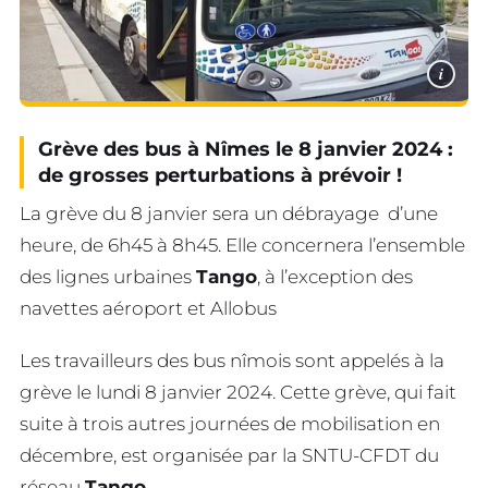
i
Grève des bus à Nîmes le 8 janvier 2024 :
de grosses perturbations à prévoir !
La grève du 8 janvier sera un débrayage d’une
heure, de 6h45 à 8h45. Elle concernera l’ensemble
des lignes urbaines
Tango
, à l’exception des
navettes aéroport et Allobus
Les travailleurs des bus nîmois sont appelés à la
grève le lundi 8 janvier 2024. Cette grève, qui fait
suite à trois autres journées de mobilisation en
décembre, est organisée par la SNTU-CFDT du
réseau
Tango
.