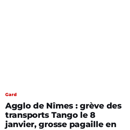
Gard
Agglo de Nîmes : grève des
transports Tango le 8
janvier, grosse pagaille en