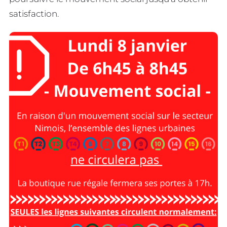
satisfaction.