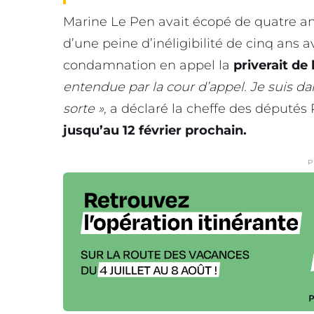
Marine Le Pen avait écopé de quatre ann
d’une peine d’inéligibilité de cinq ans
condamnation en appel la
priverait de 
entendue par la cour d’appel. Je suis da
sorte »,
a déclaré la cheffe des députés
jusqu’au 12 février prochain.
P