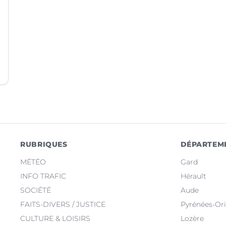
RUBRIQUES
DÉPARTEM
MÉTÉO
Gard
INFO TRAFIC
Hérault
SOCIÉTÉ
Aude
FAITS-DIVERS / JUSTICE
Pyrénées-Ori
CULTURE & LOISIRS
Lozère