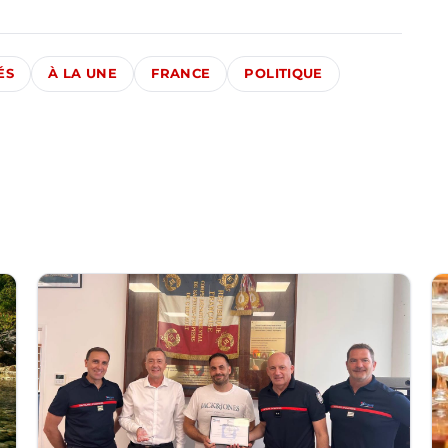
ÉS
À LA UNE
FRANCE
POLITIQUE