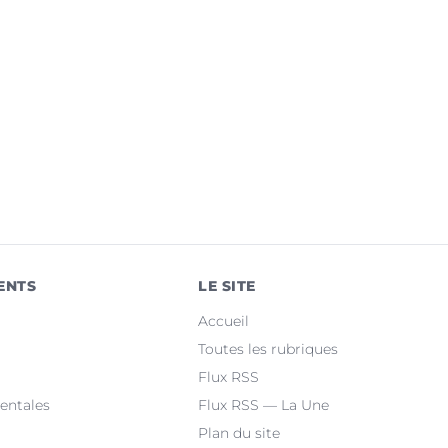
ENTS
LE SITE
Accueil
Toutes les rubriques
Flux RSS
entales
Flux RSS — La Une
Plan du site