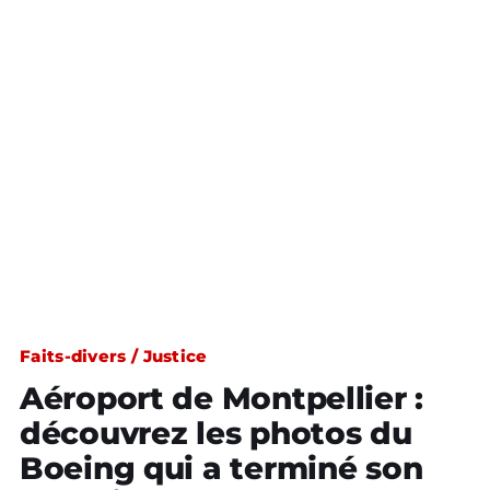
Faits-divers / Justice
Aéroport de Montpellier :
découvrez les photos du
Boeing qui a terminé son