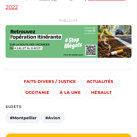
2022
PUBLICITÉ
FAITS-DIVERS / JUSTICE
ACTUALITÉS
OCCITANIE
À LA UNE
HÉRAULT
SUJETS
#Montpellier
#Avion