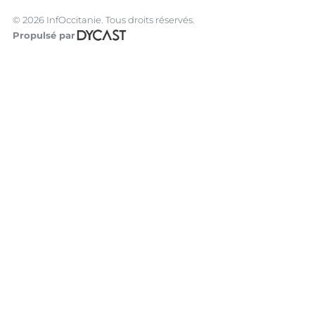
© 2026 InfOccitanie. Tous droits réservés.
Propulsé par