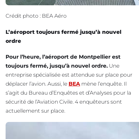
Crédit photo : BEA Aéro
L’aéroport toujours fermé jusqu’à nouvel
ordre
Pour l’heure, l’aéroport de Montpellier est
toujours fermé, jusqu’à nouvel ordre.
Une
entreprise spécialisée est attendue sur place pour
déplacer l’avion. Aussi, le
BEA
mène l’enquête. Il
s’agit du Bureau d’Enquêtes et d’Analyses pour la
sécurité de l’Aviation Civile. 4 enquêteurs sont
actuellement sur place.