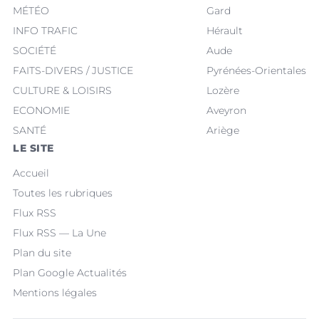
MÉTÉO
Gard
INFO TRAFIC
Hérault
SOCIÉTÉ
Aude
FAITS-DIVERS / JUSTICE
Pyrénées-Orientales
CULTURE & LOISIRS
Lozère
ECONOMIE
Aveyron
SANTÉ
Ariège
LE SITE
Accueil
Toutes les rubriques
Flux RSS
Flux RSS — La Une
Plan du site
Plan Google Actualités
Mentions légales