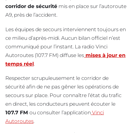
corridor de sécurité
mis en place sur l’autoroute
A9, près de l’accident.
Les équipes de secours interviennent toujours en
ce milieu d’après-midi. Aucun bilan officiel n’est
communiqué pour l’instant. La radio Vinci
Autoroutes (107.7 FM) diffuse les
mises à jour en
temps réel
.
Respecter scrupuleusement le corridor de
sécurité afin de ne pas gêner les opérations de
secours sur place. Pour connaître l’état du trafic
en direct, les conducteurs peuvent écouter le
107.7 FM
ou consulter l’application
Vinci
Autoroutes
.