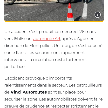
i
Un accident s’est produit ce mercredi 26 mars
vers 15h15 sur l’
autoroute A9
, après d’Agde, en
direction de Montpellier. Un fourgon s’est couché
sur le flanc. Les secours sont rapidement
intervenus. La circulation reste fortement
perturbée.
L’accident provoque d’importants
ralentissements dans le secteur. Les patrouilleurs
de
Vinci Autoroutes
sont sur place pour
sécuriser la zone. Les automobilistes doivent faire
preuve de prudence et respecter strictement le