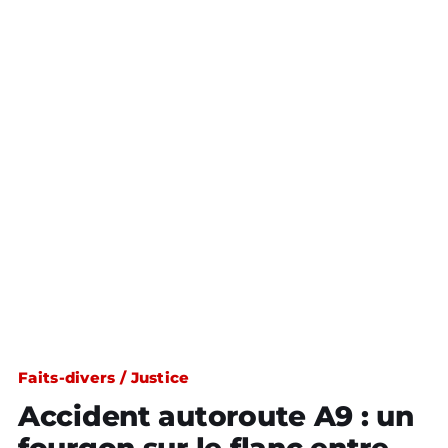
Faits-divers / Justice
Accident autoroute A9 : un