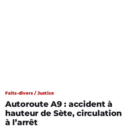
Faits-divers / Justice
Autoroute A9 : accident à
hauteur de Sète, circulation
à l’arrêt