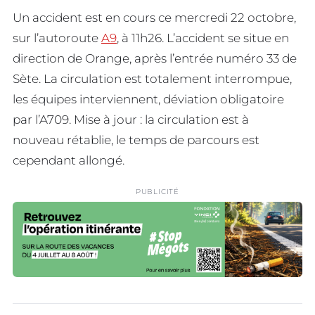
Un accident est en cours ce mercredi 22 octobre,
sur l’autoroute
A9
, à 11h26. L’accident se situe en
direction de Orange, après l’entrée numéro 33 de
Sète. La circulation est totalement interrompue,
les équipes interviennent, déviation obligatoire
par l’A709. Mise à jour : la circulation est à
nouveau rétablie, le temps de parcours est
cependant allongé.
PUBLICITÉ