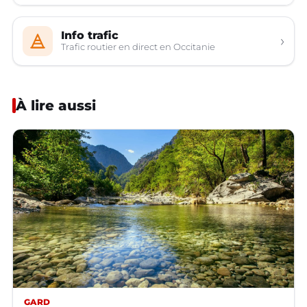
Info trafic
›
Trafic routier en direct en Occitanie
À lire aussi
GARD