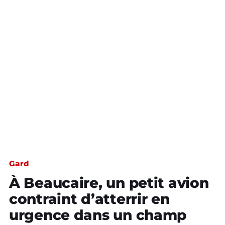
Gard
À Beaucaire, un petit avion
contraint d’atterrir en
urgence dans un champ