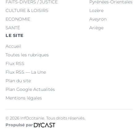
FAITS-DIVERS / JUSTICE
Pyrénées-Orientales
CULTURE & LOISIRS
Lozère
ECONOMIE
Aveyron
SANTÉ
Ariège
LE SITE
Accueil
Toutes les rubriques
Flux RSS
Flux RSS — La Une
Plan du site
Plan Google Actualités
Mentions légales
© 2026 InfOccitanie. Tous droits réservés.
Propulsé par