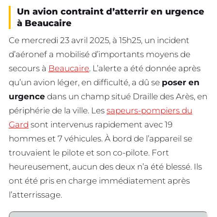
Un avion contraint d’atterrir en urgence
à Beaucaire
Ce mercredi 23 avril 2025, à 15h25, un incident
d’aéronef a mobilisé d’importants moyens de
secours à
Beaucaire
. L’alerte a été donnée après
qu’un avion léger, en difficulté, a dû se
poser en
urgence
dans un champ situé Draille des Arès, en
périphérie de la ville. Les
sapeurs-pompiers du
Gard
sont intervenus rapidement avec 19
hommes et 7 véhicules. À bord de l’appareil se
trouvaient le pilote et son co-pilote. Fort
heureusement, aucun des deux n’a été blessé. Ils
ont été pris en charge immédiatement après
l’atterrissage.