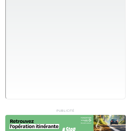
PUBLICITÉ