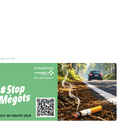
UBLICITÉ