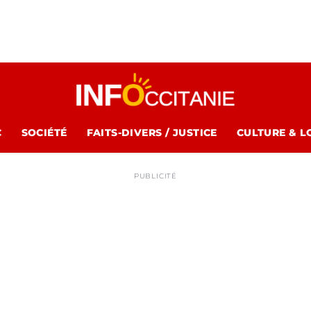
C
SOCIÉTÉ
FAITS-DIVERS / JUSTICE
CULTURE & L
PUBLICITÉ