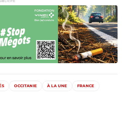
UBLICITÉ
ÉS
OCCITANIE
À LA UNE
FRANCE