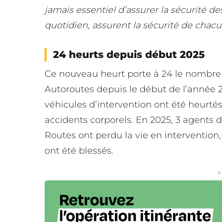
jamais essentiel d’assurer la sécurité
quotidien, assurent la sécurité de chacu
24 heurts depuis début 2025
Ce nouveau heurt porte à 24 le nombre 
Autoroutes depuis le début de l’année 2
véhicules d’intervention ont été heurtés
accidents corporels. En 2025, 3 agents 
Routes ont perdu la vie en intervention
ont été blessés.
P