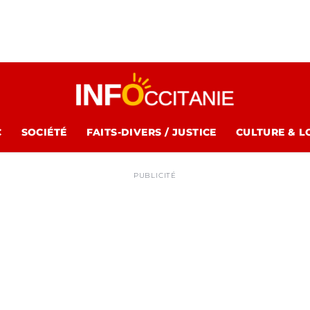
C
SOCIÉTÉ
FAITS-DIVERS / JUSTICE
CULTURE & L
PUBLICITÉ