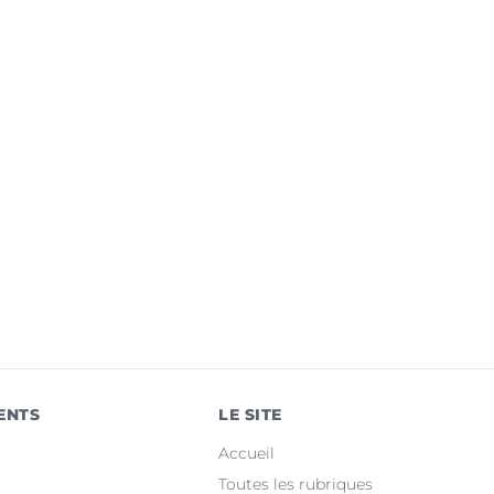
ENTS
LE SITE
Accueil
Toutes les rubriques