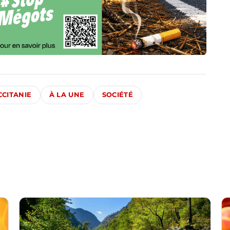
CCITANIE
À LA UNE
SOCIÉTÉ