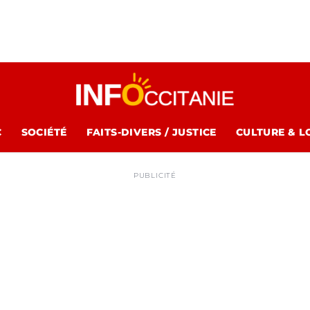
C
SOCIÉTÉ
FAITS-DIVERS / JUSTICE
CULTURE & L
PUBLICITÉ