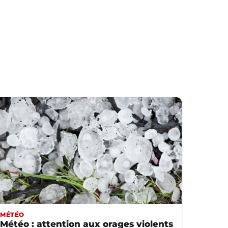
MÉTÉO
Météo : attention aux orages violents