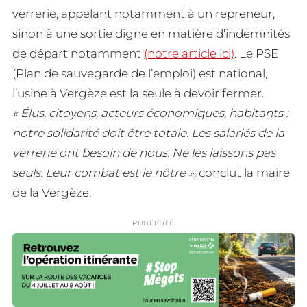
verrerie, appelant notamment à un repreneur,
sinon à une sortie digne en matière d’indemnités
de départ notamment
(notre article ici)
. Le PSE
(Plan de sauvegarde de l’emploi) est national,
l’usine à Vergèze est la seule à devoir fermer.
« Élus, citoyens, acteurs économiques, habitants :
notre solidarité doit être totale. Les salariés de la
verrerie ont besoin de nous. Ne les laissons pas
seuls. Leur combat est le nôtre »,
conclut la maire
de la Vergèze.
PUBLICITÉ