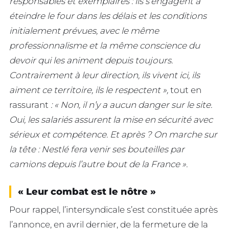
responsables et exemplaires : ils s’engagent à
éteindre le four dans les délais et les conditions
initialement prévues, avec le même
professionnalisme et la même conscience du
devoir qui les animent depuis toujours.
Contrairement à leur direction, ils vivent ici, ils
aiment ce territoire, ils le respectent »,
tout en
rassurant
: « Non, il n’y a aucun danger sur le site.
Oui, les salariés assurent la mise en sécurité avec
sérieux et compétence. Et après ? On marche sur
la tête : Nestlé fera venir ses bouteilles par
camions depuis l’autre bout de la France ».
« Leur combat est le nôtre »
Pour rappel, l’intersyndicale s’est constituée après
l’annonce, en avril dernier, de la fermeture de la