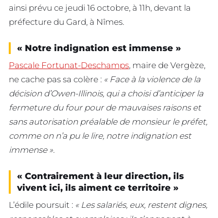
ainsi prévu ce jeudi 16 octobre, à 11h, devant la
préfecture du Gard, à Nîmes.
« Notre indignation est immense »
Pascale Fortunat-Deschamps
, maire de Vergèze,
ne cache pas sa colère :
« Face à la violence de la
décision d’Owen-Illinois, qui a choisi d’anticiper la
fermeture du four pour de mauvaises raisons et
sans autorisation préalable de monsieur le préfet,
comme on n’a pu le lire, notre indignation est
immense ».
« Contrairement à leur direction, ils
vivent ici, ils aiment ce territoire »
L’édile poursuit :
« Les salariés, eux, restent dignes,