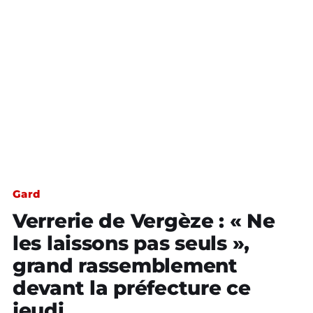
Gard
Verrerie de Vergèze : « Ne
les laissons pas seuls »,
grand rassemblement
devant la préfecture ce
jeudi