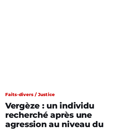
Faits-divers / Justice
Vergèze : un individu
recherché après une
agression au niveau du