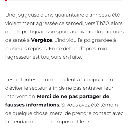
Une joggeuse d’une quarantaine d’années a été
violemment agressée ce samedi, vers 11h30, alors
qu’elle pratiquait son sport au niveau du parcours
de santé à
Vergèze
. L’individu l’a poignardée à
plusieurs reprises. En ce début d’après-midi,
l’agresseur est toujours en fuite.
Les autorités recommandent à la population
d’éviter le secteur afin de ne pas entraver leur
intervention.
Merci de ne pas partager de
fausses informations
. Si vous avez été témoin
de quelque chose, merci de prendre contact avec
la gendarmerie en composant le 17.