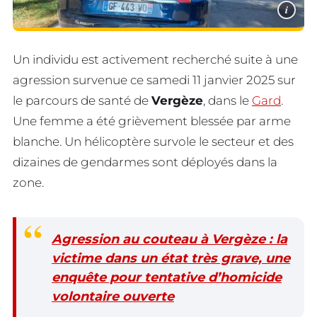
i
Un individu est activement recherché suite à une
agression survenue ce samedi 11 janvier 2025 sur
le parcours de santé de
Vergèze
, dans le
Gard
.
Une femme a été grièvement blessée par arme
blanche. Un hélicoptère survole le secteur et des
dizaines de gendarmes sont déployés dans la
zone.
Agression au couteau à Vergèze : la
victime dans un état très grave, une
enquête pour tentative d’homicide
volontaire ouverte