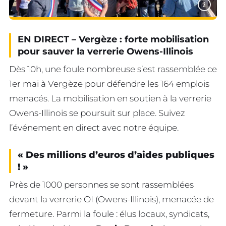
i
EN DIRECT – Vergèze : forte mobilisation
pour sauver la verrerie Owens-Illinois
Dès 10h, une foule nombreuse s’est rassemblée ce
1er mai à Vergèze pour défendre les 164 emplois
menacés. La mobilisation en soutien à la verrerie
Owens-Illinois se poursuit sur place. Suivez
l’événement en direct avec notre équipe.
« Des millions d’euros d’aides publiques
! »
Près de 1000 personnes se sont rassemblées
devant la verrerie OI (Owens-Illinois), menacée de
fermeture. Parmi la foule : élus locaux, syndicats,