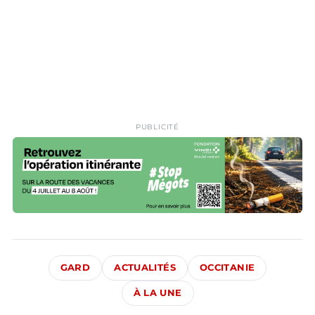
PUBLICITÉ
GARD
ACTUALITÉS
OCCITANIE
À LA UNE