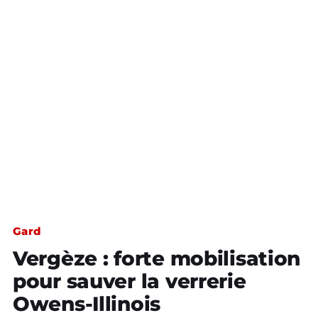
Gard
Vergèze : forte mobilisation
pour sauver la verrerie
Owens-Illinois