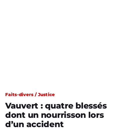
Faits-divers / Justice
Vauvert : quatre blessés
dont un nourrisson lors
d’un accident