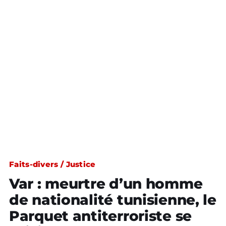
Faits-divers / Justice
Var : meurtre d’un homme
de nationalité tunisienne, le
Parquet antiterroriste se