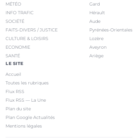
MÉTÉO
Gard
INFO TRAFIC
Hérault
SOCIÉTÉ
Aude
FAITS-DIVERS / JUSTICE
Pyrénées-Orientales
CULTURE & LOISIRS
Lozère
ECONOMIE
Aveyron
SANTÉ
Ariège
LE SITE
Accueil
Toutes les rubriques
Flux RSS
Flux RSS — La Une
Plan du site
Plan Google Actualités
Mentions légales