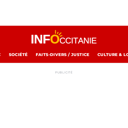
C
SOCIÉTÉ
FAITS-DIVERS / JUSTICE
CULTURE & L
PUBLICITÉ