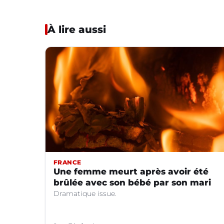
À lire aussi
FRANCE
Une femme meurt après avoir été
brûlée avec son bébé par son mari
Dramatique issue.