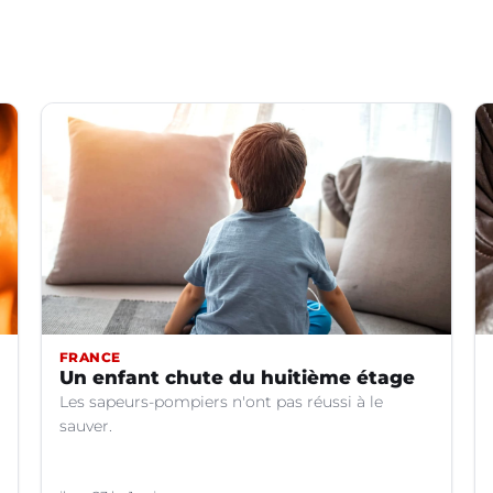
FRANCE
Un enfant chute du huitième étage
Les sapeurs-pompiers n'ont pas réussi à le
sauver.