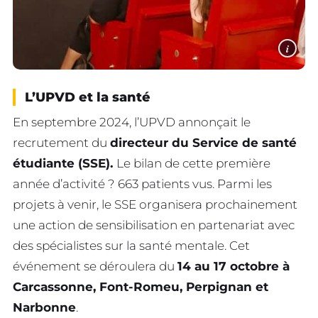
i
L’UPVD et la santé
En septembre 2024, l’UPVD annonçait le
recrutement du
directeur du Service de santé
étudiante (SSE).
Le bilan de cette première
année d’activité ? 663 patients vus. Parmi les
projets à venir, le SSE organisera prochainement
une action de sensibilisation en partenariat avec
des spécialistes sur la santé mentale. Cet
événement se déroulera du
14 au 17 octobre à
Carcassonne, Font-Romeu, Perpignan et
Narbonne
.