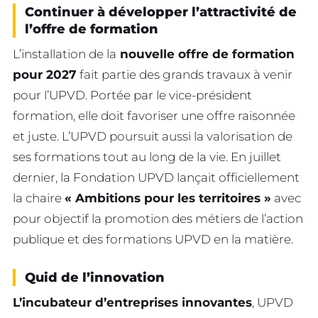
Continuer à développer l’attractivité de
l’offre de formation
L’installation de la
nouvelle offre de formation
pour 2027
fait partie des grands travaux à venir
pour l’UPVD. Portée par le vice-président
formation, elle doit favoriser une offre raisonnée
et juste. L’UPVD poursuit aussi la valorisation de
ses formations tout au long de la vie. En juillet
dernier, la Fondation UPVD lançait officiellement
la chaire
« Ambitions pour les territoires »
avec
pour objectif la promotion des métiers de l’action
publique et des formations UPVD en la matière.
Quid de l’innovation
L’incubateur d’entreprises innovantes
, UPVD