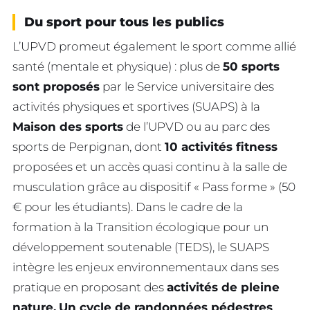
Du sport pour tous les publics
L’UPVD promeut également le sport comme allié
santé (mentale et physique) : plus de
50 sports
sont proposés
par le Service universitaire des
activités physiques et sportives (SUAPS) à la
Maison des sports
de l’UPVD ou au parc des
sports de Perpignan, dont
10 activités fitness
proposées et un accès quasi continu à la salle de
musculation grâce au dispositif « Pass forme » (50
€ pour les étudiants). Dans le cadre de la
formation à la Transition écologique pour un
développement soutenable (TEDS), le SUAPS
intègre les enjeux environnementaux dans ses
pratique en proposant des
activités de pleine
nature.
Un cycle de randonnées pédestres