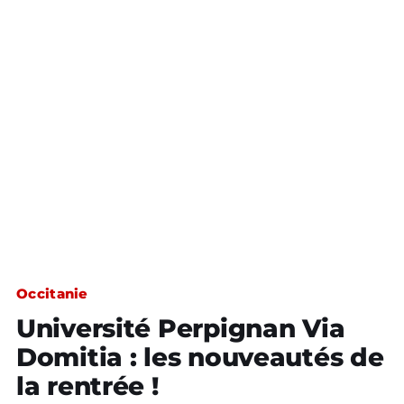
Occitanie
Université Perpignan Via
Domitia : les nouveautés de
la rentrée !