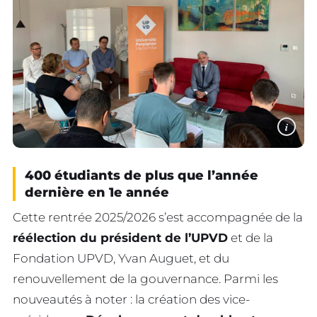
i
400 étudiants de plus que l’année
dernière en 1e année
Cette rentrée 2025/2026 s’est accompagnée de la
réélection du président de l’UPVD
et de la
Fondation UPVD, Yvan Auguet, et du
renouvellement de la gouvernance. Parmi les
nouveautés à noter : la création des vice-