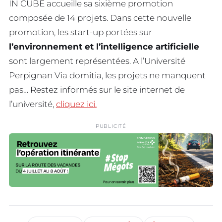
IN CUBE accueille sa sixième promotion
composée de 14 projets. Dans cette nouvelle
promotion, les start-up portées sur
l’environnement et l’intelligence artificielle
sont largement représentées. A l’Université
Perpignan Via domitia, les projets ne manquent
pas… Restez informés sur le site internet de
l’université,
cliquez ici.
PUBLICITÉ