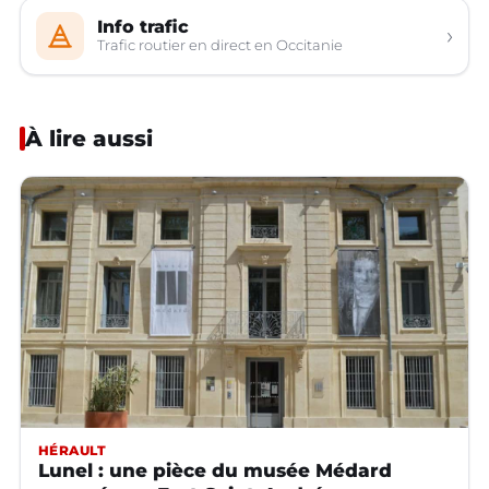
Info trafic
›
Trafic routier en direct en Occitanie
À lire aussi
HÉRAULT
Lunel : une pièce du musée Médard