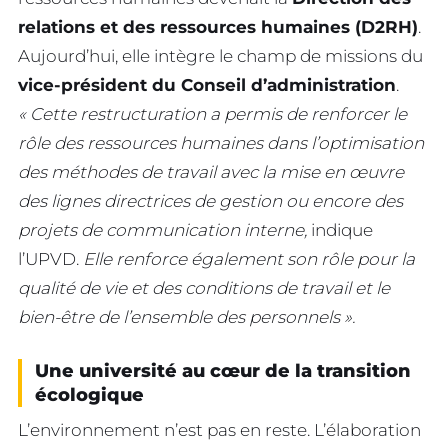
relations et des ressources humaines (D2RH)
.
Aujourd’hui, elle intègre le champ de missions du
vice-président du Conseil d’administration
.
« Cette restructuration a permis de renforcer le
rôle des ressources humaines dans l’optimisation
des méthodes de travail avec la mise en œuvre
des lignes directrices de gestion ou encore des
projets de communication interne,
indique
l’UPVD.
Elle renforce également son rôle pour la
qualité de vie et des conditions de travail et le
bien-être de l’ensemble des personnels ».
Une université au cœur de la transition
écologique
L’environnement n’est pas en reste. L’élaboration