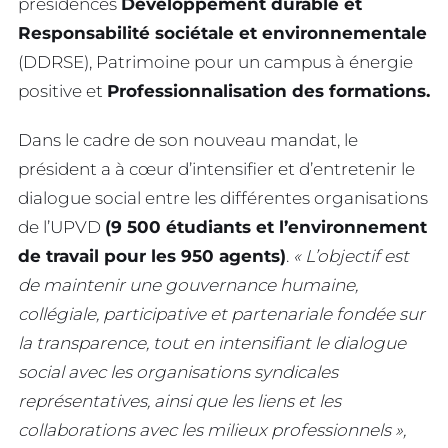
présidences
Développement durable et
Responsabilité sociétale et environnementale
(DDRSE), Patrimoine pour un campus à énergie
positive et
Professionnalisation des formations.
Dans le cadre de son nouveau mandat, le
président a à cœur d’intensifier et d’entretenir le
dialogue social entre les différentes organisations
de l’UPVD
(9 500 étudiants et l’environnement
de travail pour les 950 agents)
.
« L’objectif est
de maintenir une gouvernance humaine,
collégiale, participative et partenariale fondée sur
la transparence, tout en intensifiant le dialogue
social avec les organisations syndicales
représentatives, ainsi que les liens et les
collaborations avec les milieux professionnels »,