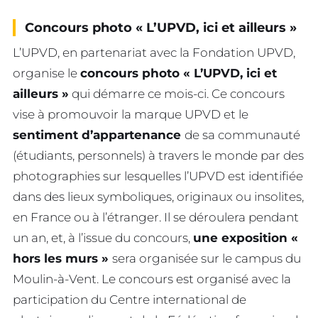
Concours photo « L’UPVD, ici et ailleurs »
L’UPVD, en partenariat avec la Fondation UPVD,
organise le
concours photo « L’UPVD, ici et
ailleurs »
qui démarre ce mois-ci. Ce concours
vise à promouvoir la marque UPVD et le
sentiment d’appartenance
de sa communauté
(étudiants, personnels) à travers le monde par des
photographies sur lesquelles l’UPVD est identifiée
dans des lieux symboliques, originaux ou insolites,
en France ou à l’étranger. Il se déroulera pendant
un an, et, à l’issue du concours,
une exposition «
hors les murs »
sera organisée sur le campus du
Moulin-à-Vent. Le concours est organisé avec la
participation du Centre international de