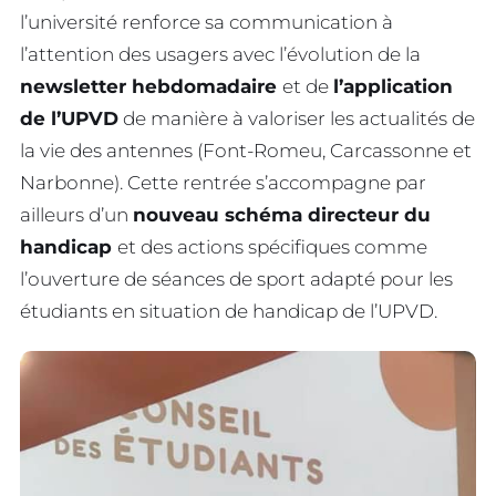
l’université renforce sa communication à
l’attention des usagers avec l’évolution de la
newsletter hebdomadaire
et de
l’application
de l’UPVD
de manière à valoriser les actualités de
la vie des antennes (Font-Romeu, Carcassonne et
Narbonne). Cette rentrée s’accompagne par
ailleurs d’un
nouveau schéma directeur du
handicap
et des actions spécifiques comme
l’ouverture de séances de sport adapté pour les
étudiants en situation de handicap de l’UPVD.