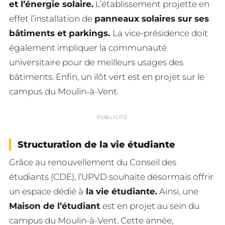
et l’énergie solaire.
L’établissement projette en
effet l’installation de
panneaux solaires sur ses
bâtiments et parkings.
La vice-présidence doit
également impliquer la communauté
universitaire pour de meilleurs usages des
bâtiments. Enfin, un ilôt vert est en projet sur le
campus du Moulin-à-Vent.
PUBLICITÉ
Structuration de la vie étudiante
Grâce au renouvellement du Conseil des
étudiants (CDE), l’UPVD souhaite désormais offrir
un espace dédié à
la vie étudiante.
Ainsi, une
Maison de l’étudiant
est en projet au sein du
campus du Moulin-à-Vent. Cette année,