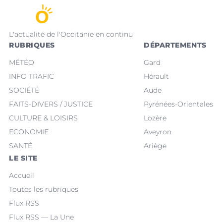
L'actualité de l'Occitanie en continu
RUBRIQUES
DÉPARTEMENTS
MÉTÉO
Gard
INFO TRAFIC
Hérault
SOCIÉTÉ
Aude
FAITS-DIVERS / JUSTICE
Pyrénées-Orientales
CULTURE & LOISIRS
Lozère
ECONOMIE
Aveyron
SANTÉ
Ariège
LE SITE
Accueil
Toutes les rubriques
Flux RSS
Flux RSS — La Une