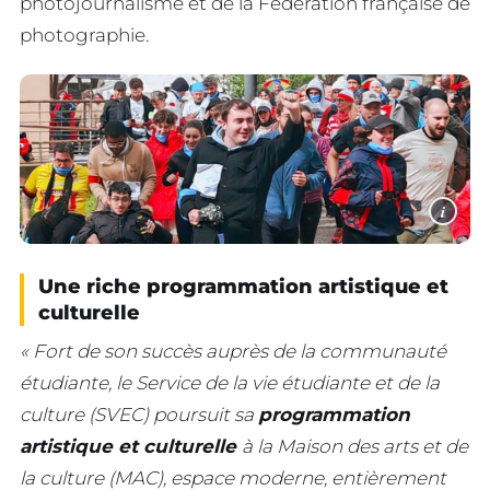
photojournalisme et de la Fédération française de
photographie.
i
Une riche programmation artistique et
culturelle
« Fort de son succès auprès de la communauté
étudiante, le Service de la vie étudiante et de la
culture (SVEC) poursuit sa
programmation
artistique et culturelle
à la Maison des arts et de
la culture (MAC), espace moderne, entièrement