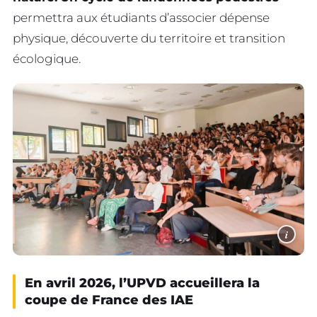
permettra aux étudiants d’associer dépense
physique, découverte du territoire et transition
écologique.
i
En avril 2026, l’UPVD accueillera la
coupe de France des IAE