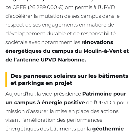
ce CPER (26 289 000 €) ont permis à l’UPVD
d’accélérer la mutation de ses campus dans le
respect de ses engagements en matière de
développement durable et de responsabilité
sociétale avec notamment les
rénovations
énergétiques du campus du Moulin-à-Vent et
de l’antenne UPVD Narbonne.
Des panneaux solaires sur les bâtiments
et parkings en projet
Aujourd’hui, la vice-présidence
Patrimoine pour
un campus à énergie positive
de l’UPVD a pour
mission d’assurer la mise en place des actions
visant l’amélioration des performances
énergétiques des bâtiments par la
géothermie