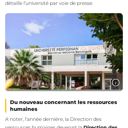
détaille l’université par voie de presse.
i
Du nouveau concernant les ressources
humaines
A noter, l’année dernière, la Direction des
ressources humaines devenait la
Direction des