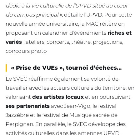
dédié à la vie culturelle de l’UPVD situé au cœur
du campus principal »,
détaille l’UPVD. Pour cette
nouvelle année universitaire, la MAC réitère en
proposant un calendrier d’événements
riches et
variés
: ateliers, concerts, théâtre, projections,
concours photo
« Prise de VUEs », tournoi d’échecs…
Le SVEC réaffirme également sa volonté de
travailler avec les acteurs culturels du territoire, en
valorisant
des artistes locaux
et en poursuivant
ses partenariats
avec Jean-Vigo, le festival
Jazzèbre et le festival de Musique sacrée de
Perpignan. En parallèle, le SVEC développe des
activités culturelles dans les antennes UPVD.