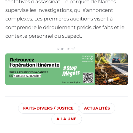
tentatives d’assassinat. Le parquet de Nantes
supervise les investigations, qui s’annoncent
complexes. Les premières auditions visent à
comprendre le déroulement précis des faits et le
contexte personnel du suspect.
PUBLICITÉ
FAITS-DIVERS / JUSTICE
ACTUALITÉS
À LA UNE