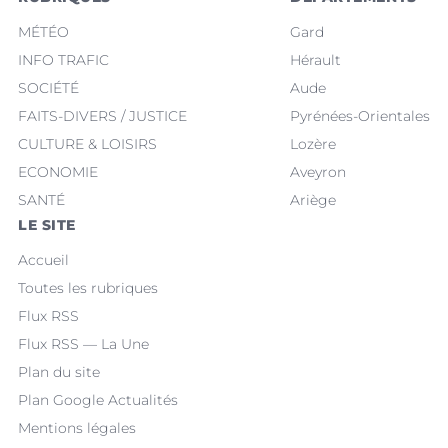
MÉTÉO
Gard
INFO TRAFIC
Hérault
SOCIÉTÉ
Aude
FAITS-DIVERS / JUSTICE
Pyrénées-Orientales
CULTURE & LOISIRS
Lozère
ECONOMIE
Aveyron
SANTÉ
Ariège
LE SITE
Accueil
Toutes les rubriques
Flux RSS
Flux RSS — La Une
Plan du site
Plan Google Actualités
Mentions légales