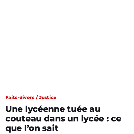
Faits-divers / Justice
Une lycéenne tuée au
couteau dans un lycée : ce
que l’on sait