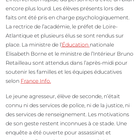
encore plus lourd. Les élèves présents lors des
faits ont été pris en charge psychologiquement.
La rectrice de l’académie, le préfet de Loire-
Atlantique et plusieurs élus se sont rendus sur
place. La ministre de l
’Éducation
nationale
Elisabeth Borne et le ministre de l’Intérieur Bruno
Retailleau sont attendus dans l’après-midi pour
soutenir les familles et les équipes éducatives
selon
France Info.
Le jeune agresseur, élève de seconde, n’était
connu ni des services de police, ni de la justice, ni
des services de renseignement. Les motivations
de son geste restent inconnues à ce stade. Une
enquête a été ouverte pour assassinat et