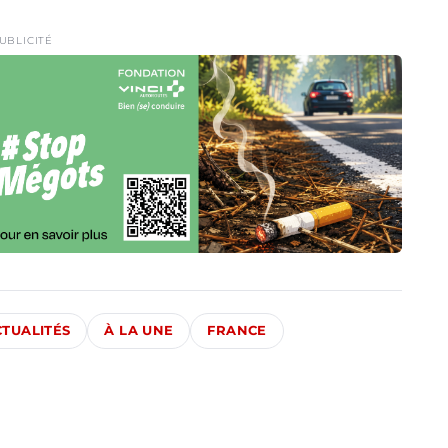
UBLICITÉ
CTUALITÉS
À LA UNE
FRANCE