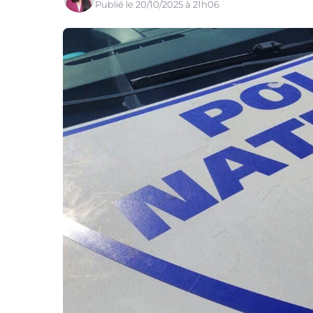
Publié le 20/10/2025 à 21h06