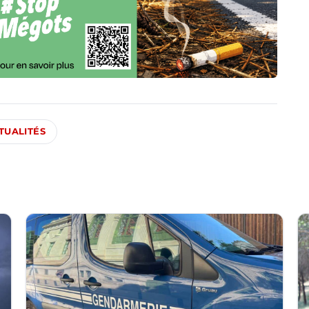
TUALITÉS