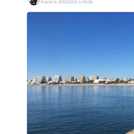
Publié le 25/02/2021 à 15h56