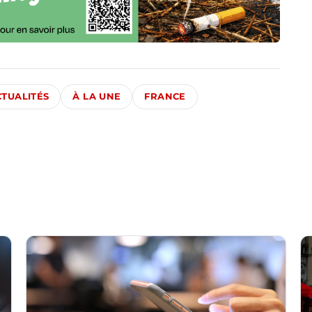
CTUALITÉS
À LA UNE
FRANCE