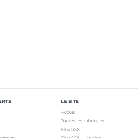
ENTS
LE SITE
Accueil
Toutes les rubriques
Flux RSS