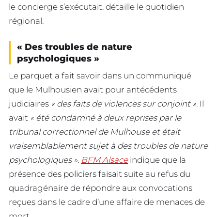
le concierge s’exécutait, détaille le quotidien
régional.
« Des troubles de nature
psychologiques »
Le parquet a fait savoir dans un communiqué
que le Mulhousien avait pour antécédents
judiciaires
« des faits de violences sur conjoint »
. Il
avait
« été condamné à deux reprises par le
tribunal correctionnel de Mulhouse et était
vraisemblablement sujet à des troubles de nature
psychologiques ».
BFM Alsace
indique que la
présence des policiers faisait suite au refus du
quadragénaire de répondre aux convocations
reçues dans le cadre d’une affaire de menaces de
mort.