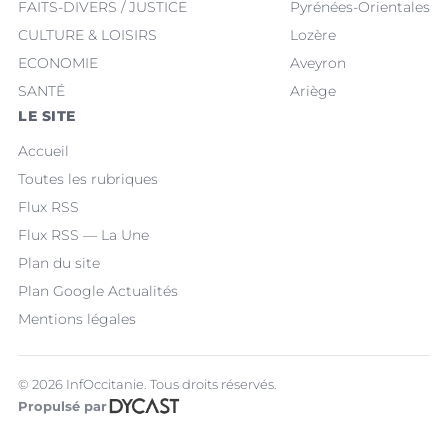
FAITS-DIVERS / JUSTICE
Pyrénées-Orientales
CULTURE & LOISIRS
Lozère
ECONOMIE
Aveyron
SANTÉ
Ariège
LE SITE
Accueil
Toutes les rubriques
Flux RSS
Flux RSS — La Une
Plan du site
Plan Google Actualités
Mentions légales
© 2026 InfOccitanie. Tous droits réservés.
Propulsé par