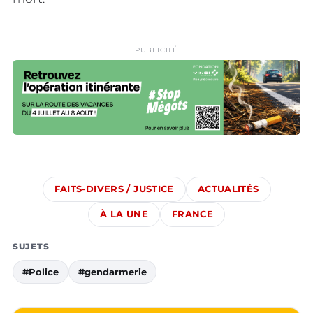
PUBLICITÉ
FAITS-DIVERS / JUSTICE
ACTUALITÉS
À LA UNE
FRANCE
SUJETS
#Police
#gendarmerie