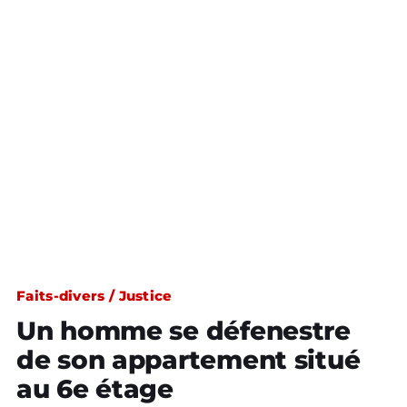
Faits-divers / Justice
Un homme se défenestre
de son appartement situé
au 6e étage