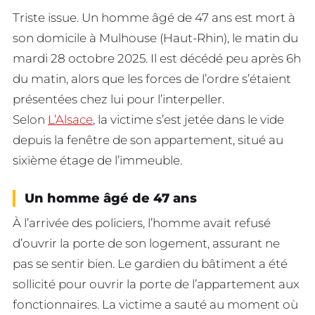
Triste issue. Un homme âgé de 47 ans est mort à
son domicile à Mulhouse (Haut-Rhin), le matin du
mardi 28 octobre 2025. Il est décédé peu après 6h
du matin, alors que les forces de l’ordre s’étaient
présentées chez lui pour l’interpeller.
Selon
L’Alsace
, la victime s’est jetée dans le vide
depuis la fenêtre de son appartement, situé au
sixième étage de l’immeuble.
Un homme âgé de 47 ans
À l’arrivée des policiers, l’homme avait refusé
d’ouvrir la porte de son logement, assurant ne
pas se sentir bien. Le gardien du bâtiment a été
sollicité pour ouvrir la porte de l’appartement aux
fonctionnaires. La victime a sauté au moment où