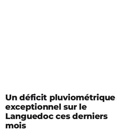
Un déficit pluviométrique
exceptionnel sur le
Languedoc ces derniers
mois