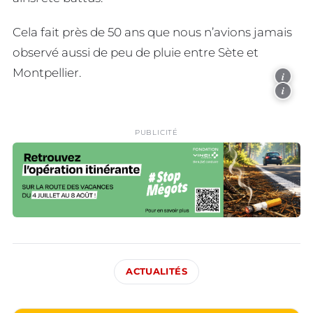
Cela fait près de 50 ans que nous n’avions jamais
observé aussi de peu de pluie entre Sète et
Montpellier.
i
i
PUBLICITÉ
ACTUALITÉS