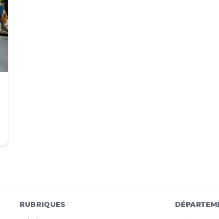
RUBRIQUES
DÉPARTEM