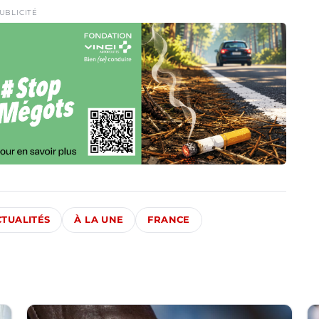
UBLICITÉ
CTUALITÉS
À LA UNE
FRANCE