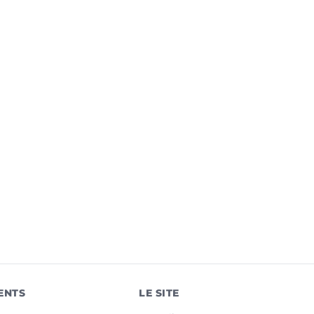
ENTS
LE SITE